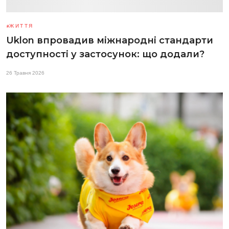
ЖИТТЯ
Uklon впровадив міжнародні стандарти
доступності у застосунок: що додали?
26 Травня 2026