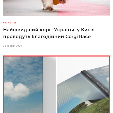
ЖИТТЯ
Найшвидший коргі України: у Києві
проведуть благодійний Corgi Race
26 Травня 2026