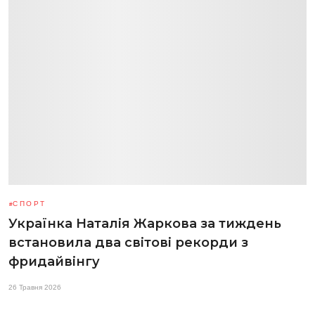
СПОРТ
Українка Наталія Жаркова за тиждень
встановила два світові рекорди з
фридайвінгу
26 Травня 2026