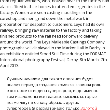
Лучшим началом для такого описания будет
анализ периода создания комикса, главная роль
в котором отведена супергерою, ведь именно
там и заложены все главные смыслы, которые
позже лягут в основу образов других
супергероев (я рассматриваю только
Золотой