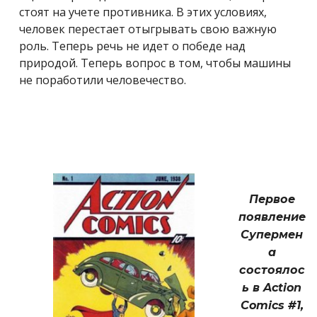
стоят на учете противника.
В этих условиях,
человек перестает отыгрывать свою важную
роль. Теперь речь не идет о победе над
природой. Теперь вопрос в том, чтобы машины
не поработили человечество.
Первое
появление
Супермен
а
состоялос
ь в Action
Comics #1,