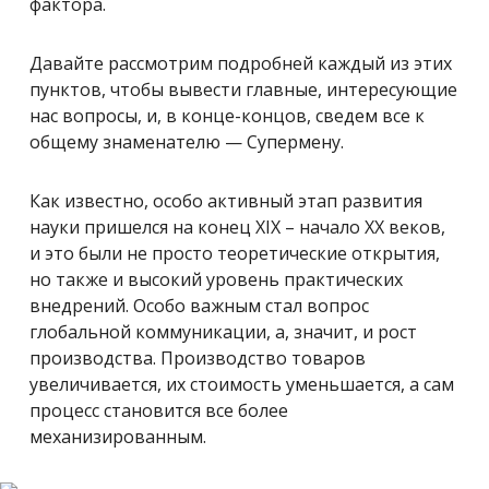
фактора.
Давайте рассмотрим подробней каждый из этих
пунктов, чтобы вывести главные, интересующие
нас вопросы, и, в конце-концов, сведем все к
общему знаменателю — Супермену.
Как известно, особо активный этап развития
науки пришелся на конец ХІХ – начало ХХ веков,
и это были не просто теоретические открытия,
но также и высокий уровень практических
внедрений. Особо важным стал вопрос
глобальной коммуникации, а, значит, и рост
производства. Производство товаров
увеличивается, их стоимость уменьшается, а сам
процесс становится все более
механизированным.