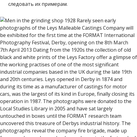
следовать их примерам.