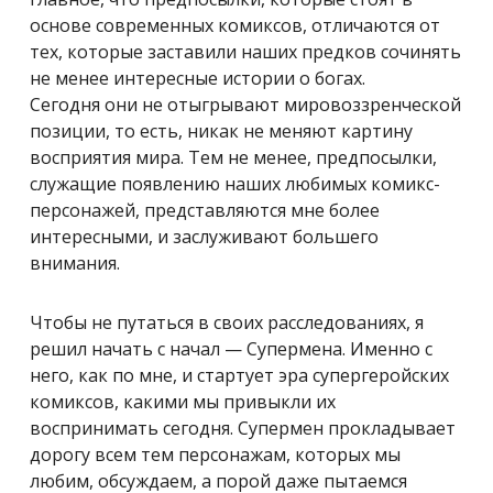
основе современных комиксов, отличаются от
тех, которые заставили наших предков сочинять
не менее интересные истории о богах.
Сегодня они не отыгрывают мировоззренческой
позиции, то есть, никак не меняют картину
восприятия мира. Тем не менее, предпосылки,
служащие появлению наших любимых комикс-
персонажей, представляются мне более
интересными, и заслуживают большего
внимания.
Чтобы не путаться в своих расследованиях, я
решил начать с начал — Супермена. Именно с
него, как по мне, и стартует эра супергеройских
комиксов, какими мы привыкли их
воспринимать сегодня. Супермен прокладывает
дорогу всем тем персонажам, которых мы
любим, обсуждаем, а порой даже пытаемся