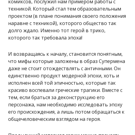
комиксов, послужил нам примером работы с
техникой. Который стал тем образовательным
проектом (в плане понимания своего положения
наравне с техникой), которого общество так
долго ждало. Именно тот герой в трико,
которого так требовала эпоха!
И возвращаясь к началу, становится понятным,
что мифы которые заложены в образ Супермена
даже не стоит отождествлять с античными. Он
единственно продукт модерной эпохи, хоть и
исполнен всей той эпичностью, которые так
красиво воспевали греческие трагики. Вместе с
тем, если браться за деконструкцию его
персонажа, нам необходимо исследовать эпоху
его происхождения, а лишь потом обращаться к
общечеловеческим взглядом на героя.