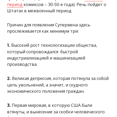
период
комиксов – 30-50-е года). Речь пойдет о
Штатах в межвоенный период.
Причин для появления Супермена здесь
прослеживается как минимум три:
Высокий рост технологизации общества,
1.
который сопровождался
быстрой
индустриализацией и машинизацией
производства.
Великая депрессия, которая потянула за собой
2.
цепь увольнений, а значит, и скудного
экономического положения граждан.
Первая мировая, в которую США были
3.
втянуты, и вынесение за скобки человеческого