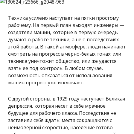
Техника усилено наступает на пятки простому
рабочему. На первый план выходят инженеры —
создатели машин, которые в первую очередь
думают о работе техники, а не о последствиях
этой работы. В такой атмосфере, люди начинают
смотреть на прогресс в черно-белых тонах: или
техника уничтожит общество, или же удастся
взять ее под контроль. В любом случае,
возможность отказаться от использования
машин прогресс уже исключает.
С другой стороны, в 1929 году наступает Великая
депрессия, которая несет в себе мрачное
будущее для рабочего класса. Последствия не
заставили себя ждать: места сокращаются с
неимоверной скоростью, население готово