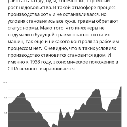
работать за еду, ну, и, конечно же, огромный
рост недовольства. В такой атмосфере процесс
производства хоть и не останавливался, но
условия становились все хуже, травмы обретают
статус нормы. Мало того, что инженеры не
подумали о будущей травмоопасности своих
машин, так еще и никакого контроля за рабочим
процессом нет. Очевидно, что в таких условиях
производство становится становится адом. И
именно к 1938 году, экономическое положение в
США немного выравнивается.