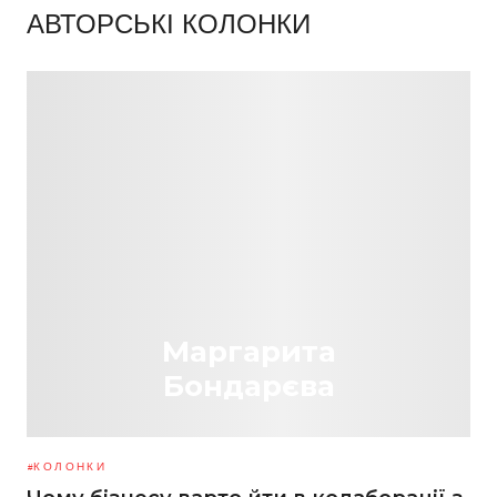
АВТОРСЬКІ КОЛОНКИ
Маргарита
Бондарєва
КОЛОНКИ