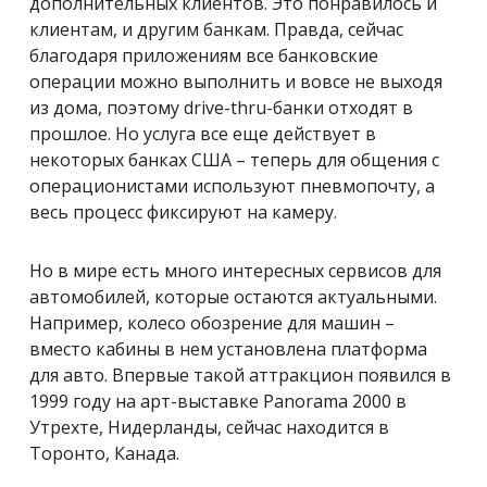
дополнительных клиентов. Это понравилось и
клиентам, и другим банкам. Правда, сейчас
благодаря приложениям все банковские
операции можно выполнить и вовсе не выходя
из дома, поэтому drive-thru-банки отходят в
прошлое. Но услуга все еще действует в
некоторых банках США – теперь для общения с
операционистами используют пневмопочту, а
весь процесс фиксируют на камеру.
Но в мире есть много интересных сервисов для
автомобилей, которые остаются актуальными.
Например, колесо обозрение для машин –
вместо кабины в нем установлена платформа
для авто. Впервые такой аттракцион появился в
1999 году на арт-выставке Panorama 2000 в
Утрехте, Нидерланды, сейчас находится в
Торонто, Канада.