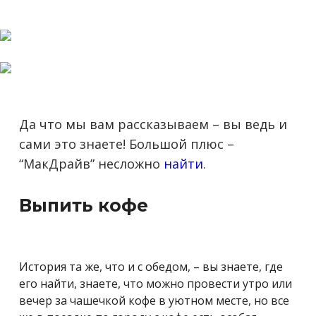
Да что мы вам рассказываем – вы ведь и
сами это знаете! Большой плюс –
“МакДрайв” несложно
найти
.
Выпить кофе
История та же, что и с обедом, – вы знаете, где
его найти, знаете, что можно провести утро или
вечер за чашечкой кофе в уютном месте, но все