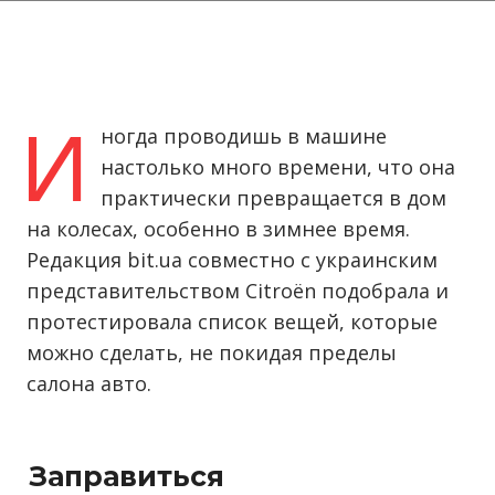
И
ногда проводишь в машине
настолько много времени, что она
практически превращается в дом
на колесах, особенно в зимнее время.
Редакция bit.ua совместно с украинским
представительством Citroёn подобрала и
протестировала список вещей, которые
можно сделать, не покидая пределы
салона авто.
Заправиться