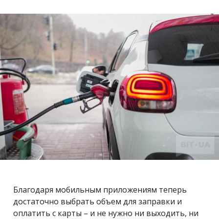
Благодаря мобильным приложениям теперь
достаточно выбрать объем для заправки и
оплатить с карты – и не нужно ни выходить, ни