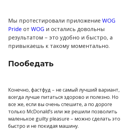
Мы протестировали приложение
WOG
Pride
от
WOG
и остались довольны
результатом – это удобно и быстро, а
привыкаешь к такому моментально.
Пообедать
Конечно, фастфуд – не самый лучший вариант,
всегда лучше питаться здорово и полезно. Но
все же, если вы очень спешите, а по дороге
только McDonald’s или же решили позволить
маленькое guilty pleasure – можно сделать это
быстро и не покидая машину.