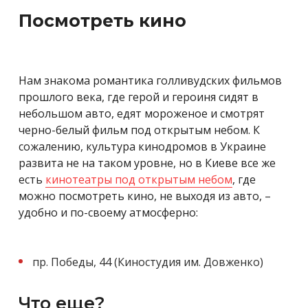
Посмотреть кино
Нам знакома романтика голливудских фильмов
прошлого века, где герой и героиня сидят в
небольшом авто, едят мороженое и смотрят
черно-белый фильм под открытым небом. К
сожалению, культура кинодромов в Украине
развита не на таком уровне, но в Киеве все же
есть
кинотеатры под открытым небом
, где
можно посмотреть кино, не выходя из авто, –
удобно и по-своему атмосферно:
пр. Победы, 44 (Киностудия им. Довженко)
Что еще?