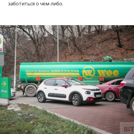
заботиться о чем-либо.