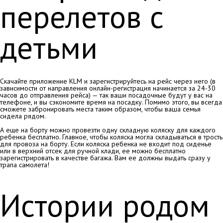
перелетов с
детьми
Скачайте приложение KLM и зарегистрируйтесь на рейс через него (в
зависимости от направления онлайн-регистрация начинается за 24-30
часов до отправления рейса) — так ваши посадочные будут у вас на
телефоне, и вы сэкономите время на посадку. Помимо этого, вы всегда
сможете забронировать места таким образом, чтобы ваша семья
сидела рядом.
А еще на борту можно провезти одну складную коляску для каждого
ребенка бесплатно. Главное, чтобы коляска могла складываться в трость
для провоза на борту. Если коляска ребенка не входит под сиденье
или в верхний отсек для ручной клади, ее можно бесплатно
зарегистрировать в качестве багажа. Вам ее должны выдать сразу у
трапа самолета!
Истории родом