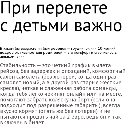
При перелете
с детьми важно
В каком бы возрасте ни был ребенок — грудничок или 10-летний
подросток, главное для родителей — это комфорт и стабильность
авиакомпании.
Стабильность — это четкий график вылета
рейсов, без задержек и опозданий, комфортный
салон самолета (без лотереи, когда один раз
самолет новый, а в другой раз старые жесткие
кресла), четкая и слаженная работа команды,
когда тебя легко чекинят онлайн или на месте,
помогают забрать коляску на борт (если она
подходит под разрешенные габариты), всегда
вкусно кормят (опять же без лотереи) и не
пытаются продать чай за 2 евро, ведь он и так
включен в билет.