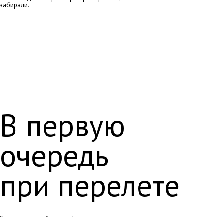
забирали.
В первую
очередь
при перелете