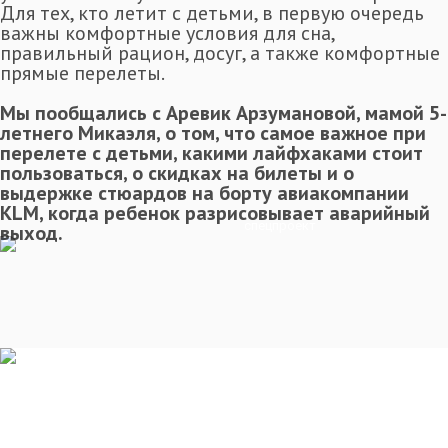
Для тех, кто летит с детьми, в первую очередь
важны комфортные условия для сна,
правильный рацион, досуг, а также комфортные
прямые перелеты.
Мы пообщались с Аревик Арзумановой, мамой 5-
летнего Микаэля, о том, что самое важное при
перелете с детьми, какими лайфхаками стоит
пользоваться, о скидках на билеты и о
выдержке стюардов на борту авиакомпании
KLM, когда ребенок разрисовывает аварийный
спецпроект
выход.