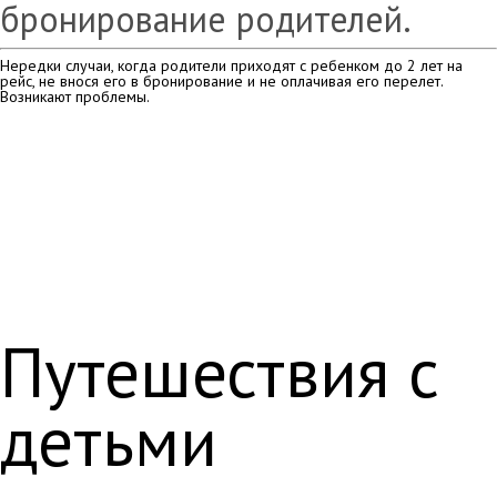
бронирование родителей.
Нередки случаи, когда родители приходят с ребенком до 2 лет на
рейс, не внося его в бронирование и не оплачивая его перелет.
Возникают проблемы.
Путешествия с
детьми