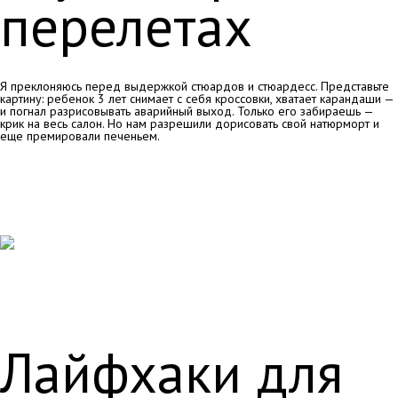
перелетах
Я преклоняюсь перед выдержкой стюардов и стюардесс. Представьте
картину: ребенок 3 лет снимает с себя кроссовки, хватает карандаши —
и погнал разрисовывать аварийный выход. Только его забираешь —
крик на весь салон. Но нам разрешили дорисовать свой натюрморт и
еще премировали печеньем.
Лайфхаки для