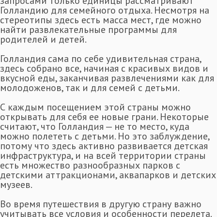
запросами только единицы рассматривают
Голландию для семейного отдыха. Несмотря на
стереотипы здесь есть масса мест, где можно
найти развлекательные программы для
родителей и детей.
Голландия сама по себе удивительная страна,
здесь собрано все, начиная с красивых видов и
вкусной еды, заканчивая развлечениями как для
молодоженов, так и для семей с детьми.
С каждым посещением этой страны можно
открывать для себя ее новые грани. Некоторые
считают, что Голландия — не то место, куда
можно полететь с детьми. Но это заблуждение,
потому что здесь активно развивается детская
инфраструктура, и на всей территории страны
есть множество разнообразных парков с
детскими аттракционами, аквапарков и детских
музеев.
Во время путешествия в другую страну важно
учитывать все условия и особенности перелета.