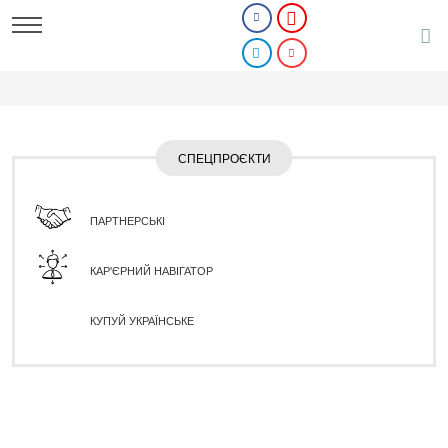
СПЕЦПРОЄКТИ
ПАРТНЕРСЬКІ
КАР'ЄРНИЙ НАВІГАТОР
КУПУЙ УКРАЇНСЬКЕ