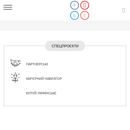
СПЕЦПРОЄКТИ
ПАРТНЕРСЬКІ
КАР'ЄРНИЙ НАВІГАТОР
КУПУЙ УКРАЇНСЬКЕ