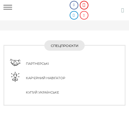
СПЕЦПРОЄКТИ
ПАРТНЕРСЬКІ
КАР'ЄРНИЙ НАВІГАТОР
КУПУЙ УКРАЇНСЬКЕ