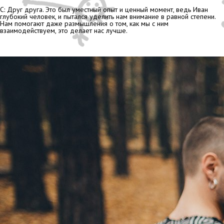
С: Друг друга. Это был уместный опыт и ценный момент, ведь Иван
глубокий человек, и пытался уделить нам внимание в равной степени.
Нам помогают даже размышления о том, как мы с ним
взаимодействуем, это делает нас лучше.