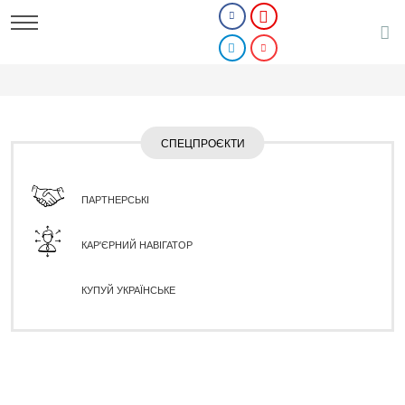
СПЕЦПРОЄКТИ
ПАРТНЕРСЬКІ
КАР'ЄРНИЙ НАВІГАТОР
КУПУЙ УКРАЇНСЬКЕ