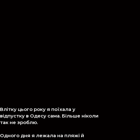
Влітку цього року я поїхала у
відпустку в Одесу сама. Більше ніколи
так не зроблю.
Одного дня я лежала на пляжі й