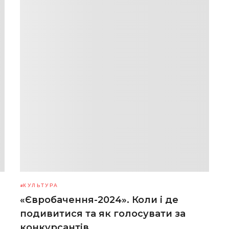
КУЛЬТУРА
«Євробачення-2024». Коли і де
подивитися та як голосувати за
конкурсантів