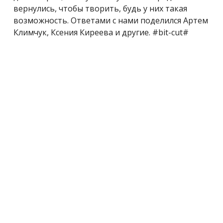
вернулись, чтобы творить, будь у них такая
возможность. Ответами с нами поделился Артем
Климчук, Ксения Киреева и другие. #bit-cut#