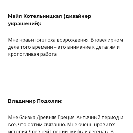
Майя Котельницкая (дизайнер
украшений):
Мне нравится эпоха возрождения. В ювелирном
деле того времени – это внимание к деталям и
кропотливая работа.
Владимир Подолян:
Мне близка Древняя Греция. Античный период и
все, что с этим связанно. Мне очень нравится
история Древней Греции, мифы и легенды. В