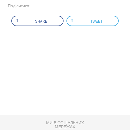
Поділитися:
SHARE
TWEET
МИ В СОЦІАЛЬНИХ
МЕРЕЖАХ