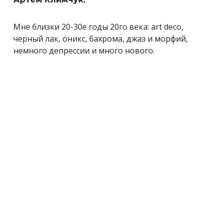
Мне близки 20-30е годы 20го века: art deco,
черный лак, оникс, бахрома, джаз и морфий,
немного депрессии и много нового.