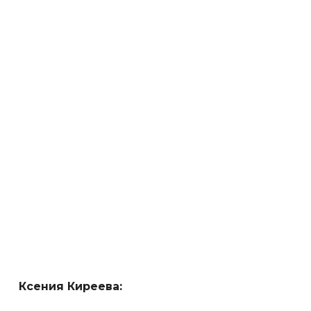
Ксения Киреева: