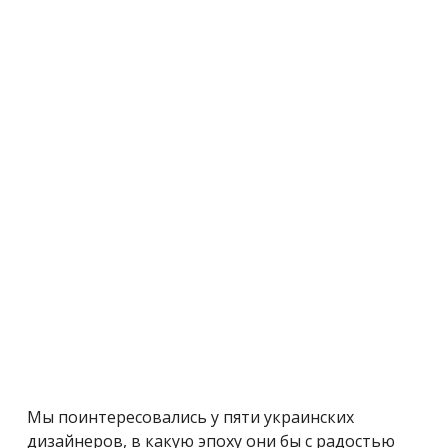
Мы поинтересовались у пяти украинских
дизайнеров, в какую эпоху они бы с радостью