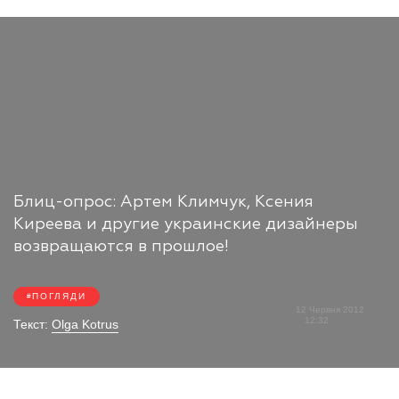
Блиц-опрос: Артем Климчук, Ксения
Киреева и другие украинские дизайнеры
возвращаются в прошлое!
ПОГЛЯДИ
12 Червня 2012
12:32
Текст:
Olga Kotrus