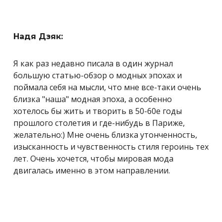
Надя Дзяк:
Я как раз недавно писала в один журнал
большую статью-обзор о модных эпохах и
поймала себя на мысли, что мне все-таки очень
близка "наша" модная эпоха, а особенно
хотелось бы жить и творить в 50-60е годы
прошлого столетия и где-нибудь в Париже,
желательно:) Мне очень близка утонченность,
изысканность и чувственность стиля героинь тех
лет. Очень хочется, чтобы мировая мода
двигалась именно в этом направлении.