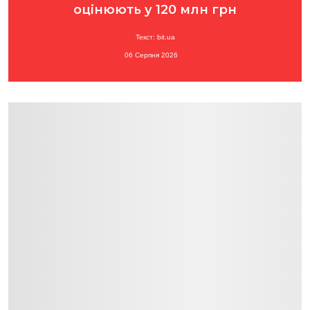
оцінюють у 120 млн грн
Текст: bit.ua
06 Серпня 2026