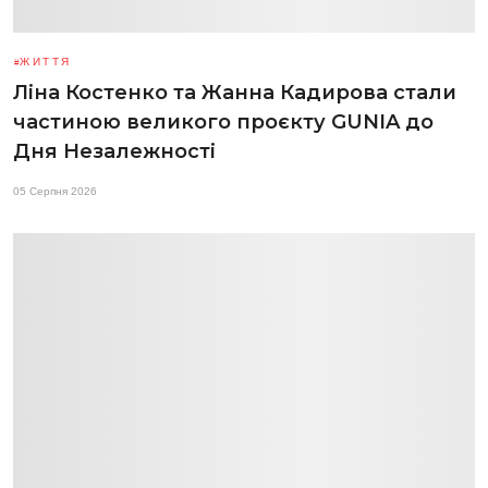
ЖИТТЯ
Ліна Костенко та Жанна Кадирова стали
частиною великого проєкту GUNIA до
Дня Незалежності
05 Серпня 2026