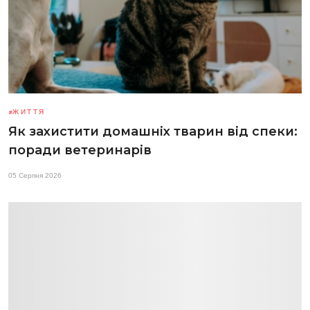
ЖИТТЯ
Як захистити домашніх тварин від спеки:
поради ветеринарів
05 Серпня 2026