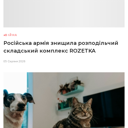
ВІЙНА
Російська армія знищила розподільчий
складський комплекс ROZETKA
05 Серпня 2026