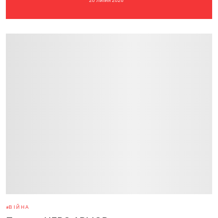
20 Липня 2026
ВІЙНА