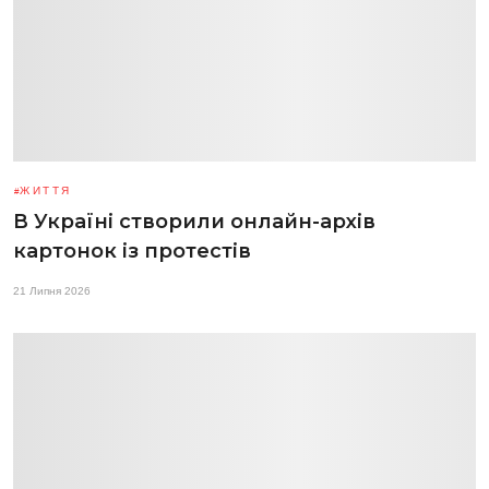
ЖИТТЯ
В Україні створили онлайн-архів
картонок із протестів
21 Липня 2026