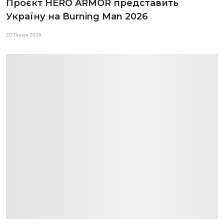
Проєкт HERO ARMOR представить
Україну на Burning Man 2026
20 Липня 2026