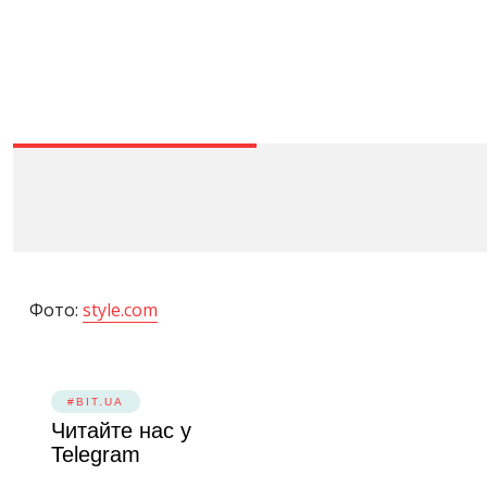
Фото:
style.com
#BIT.UA
Читайте нас у
Telegram