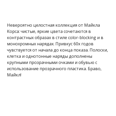
Невероятно целостная коллекция от Майкла
Корса: чистые, яркие цвета сочетаются в
контрастных образах в стиле color-blocking и в
монохромных нарядах. Привкус 60х годов
чувствуется от начала до конца показа. Полоски,
клетка и однотонные наряды дополнены
крупными прозрачными очками и обувью с
использование прозрачного пластика. Браво,
Майкл!