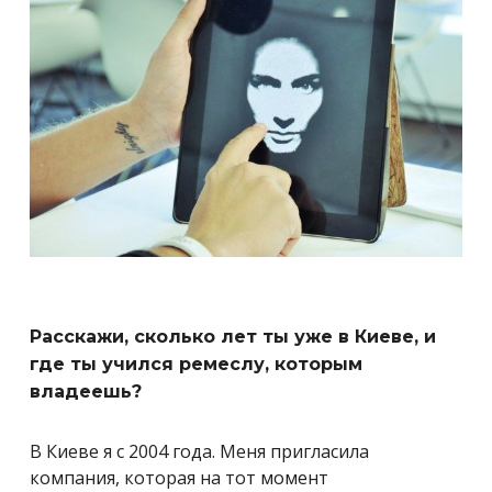
Расскажи, сколько лет ты уже в Киеве, и
где ты учился ремеслу, которым
владеешь?
В Киеве я с 2004 года. Меня пригласила
компания, которая на тот момент