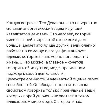
Каждая встреча с Тео Деканом – это невероятно
сильный энергетический заряд и лучший
катализатор действий. Это человек, который
умеет в своей творческой сфере все и даже
больше, делает это лучше других, великолепно
работает в команде и всегда фонтанирует
идеями
, которые планомерно воплощает в
жизнь. С Тео можно (а главное – хочется)
говорить об искусстве, моде, правильном
подходе к своей деятельности,
целеустремленности и адекватной оценке своих
способностей. Он обладает поразительным
свойством говорить только правильные вещи,
которых порой уж очень не хватает в таком
иллюзорном мире моды. О стереотипах,