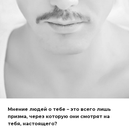
Мнение людей о тебе – это всего лишь
призма, через которую они смотрят на
тебя, настоящего?