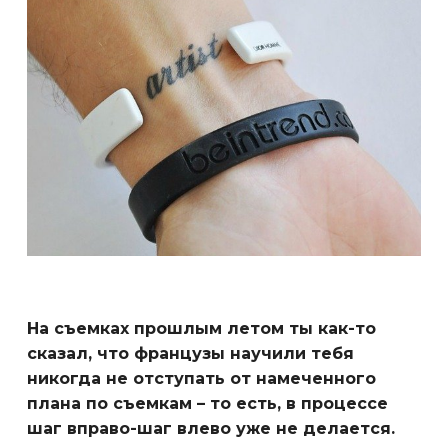
На съемках прошлым летом ты как-то
сказал, что французы научили тебя
никогда не отступать от намеченного
плана по съемкам – то есть, в процессе
шаг вправо-шаг влево уже не делается.