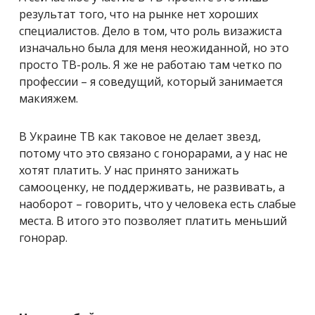
результат того, что на рынке нет хороших
специалистов. Дело в том, что роль визажиста
изначально была для меня неожиданной, но это
просто ТВ-роль. Я же не работаю там четко по
профессии – я соведущий, который занимается
макияжем.
В Украине ТВ как таковое не делает звезд,
потому что это связано с гонорарами, а у нас не
хотят платить. У нас принято занижать
самооценку, не поддерживать, не развивать, а
наоборот – говорить, что у человека есть слабые
места. В итого это позволяет платить меньший
гонорар.