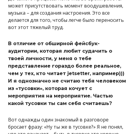
может присутствовать момент воодушевления,
музыка – для создания настроения. Это все
делается для того, чтобы легче было переносить
вот этот тяжелый труд.
В отличие от обширной фейсбук-
аудитории, которая любит судачить о
твоей личности, у меня о тебе
представление гораздо более реальное,
чем у тех, кто читает jetsetter, например)))
И я однозначно не считаю тебя человеком
из «тусовки», которая кочует с
мероприятия на мероприятие. Частью
какой тусовки ты сам себя считаешь?
Вот однажды один знакомый в разговоре
бросает фразу: «Ну ты же в тусовке?» Я не понял,