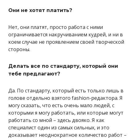
Они не хотят платить?
Нет, они платят, просто работа с ними
ограничивается накручиванием кудрей, и ни в
коем случае не проявлением своей творческой
стороны.
Делать все по стандарту, который они
тебе предлагают?
Да. По стандарту, который есть только лишь в
голове отдельно взятого fashion-редактора. Я
могу сказать, что есть очень мало людей, с
которыми я могу работать, или которые могут
работать со мной – здесь двояко. Я как
специалист один из самых сильных, и это
доказывает неоднократное количество работ –