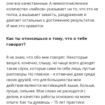
они все качественные. А немногочисленное
количество «лайков» указывает на то, что это не
попса, а вызывает зависть, раздражение и
двигает остальных к достижению результатов.
И мне это нравится.
Как ты относишься к тому, что о тебе
говорят?
Я не знаю, что обо мне говорят. Некоторые
вещи я, конечно, слышу, но чаще всего доходят
такие слухи, которые сами по себе лишь пустые
разговоры. Но главное – я отмечаю даже среди
своих друзей, что для большинства мои
действия являются мотивацией: выше, больше,
лучше, сильнее. Мое слово не расходится с
делом, и качество работы основано на моем
опыте. Как ты думаешь – 15 лет практики.