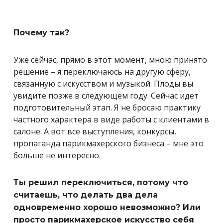
Почему так?
Уже сейчас, прямо в этот момент, мною принято
решение – я переключаюсь на другую сферу,
связанную с искусством и музыкой. Плоды вы
увидите позже в следующем году. Сейчас идет
подготовительный этап. Я не бросаю практику
частного характера в виде работы с клиентами в
салоне. А вот все выступления, конкурсы,
пропаганда парикмахерского бизнеса – мне это
больше не интересно.
Ты решил переключиться, потому что
считаешь, что делать два дела
одновременно хорошо невозможно? Или
просто парикмахерское искусство себя