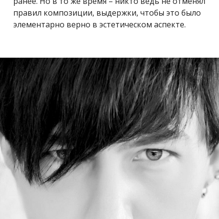
ранее. Но в то же время – никто ведь не отменял
правил композиции, выдержки, чтобы это было
элементарно верно в эстетическом аспекте.