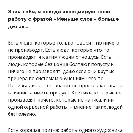
Зная тебя, я всегда ассоциирую твою
работу с фразой «Меньше слов – больше
дела»…
Есть люди, которые только говорят, но ничего
не производят. Есть люди, которые что-то
производят, я к этим людям отношусь. Есть
люди, которые без конца болтают попусту и
ничего не производят, даже если они крутые
тренера по системам обучениям чего-то.
Производить – это значит не просто оказывать
влияние, а иметь продукт. Критики, которые не
производят ничего, которые не написали ни
одной серьезной работы, – мнение таких людей
бесполезно.
Есть хорошая притча: работы одного художника