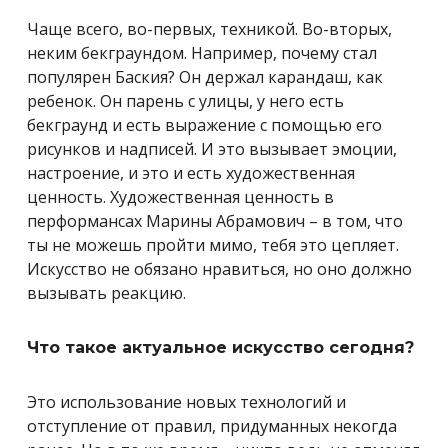
Чаще всего, во-первых, техникой. Во-вторых,
неким бекграундом. Например, почему стал
популярен Баския? Он держал карандаш, как
ребенок. Он парень с улицы, у него есть
бекграунд и есть выражение с помощью его
рисунков и надписей. И это вызывает эмоции,
настроение, и это и есть художественная
ценность. Художественная ценность в
перформансах Марины Абрамович – в том, что
ты не можешь пройти мимо, тебя это цепляет.
Искусство не обязано нравиться, но оно должно
вызывать реакцию.
Что такое актуальное искусство сегодня?
Это использование новых технологий и
отступление от правил, придуманных некогда