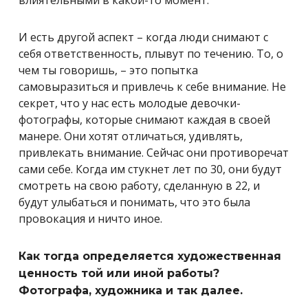
И есть другой аспект – когда люди снимают с
себя ответственность, плывут по течению. То, о
чем ты говоришь, – это попытка
самовыразиться и привлечь к себе внимание. Не
секрет, что у нас есть молодые девочки-
фотографы, которые снимают каждая в своей
манере. Они хотят отличаться, удивлять,
привлекать внимание. Сейчас они противоречат
сами себе. Когда им стукнет лет по 30, они будут
смотреть на свою работу, сделанную в 22, и
будут улыбаться и понимать, что это была
провокация и ничто иное.
Как тогда определяется художественная
ценность той или иной работы?
Фотографа, художника и так далее.