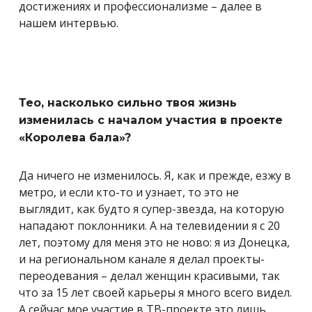
достижениях и профессионализме – далее в
нашем интервью.
Тео, насколько сильно твоя жизнь
изменилась с началом участия в проекте
«Королева бала»?
Да ничего не изменилось. Я, как и прежде, езжу в
метро, и если кто-то и узнает, то это не
выглядит, как будто я супер-звезда, на которую
нападают поклонники. А на телевидении я с 20
лет, поэтому для меня это не ново: я из Донецка,
и на региональном канале я делал проекты-
переодевания – делал женщин красивыми, так
что за 15 лет своей карьеры я много всего видел.
А сейчас мое участие в ТВ-проекте это лишь