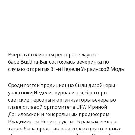
Вчера в столичном ресторане лаунж-
баре Buddha-Bar состоялась вечеринка по
случаю открытия 31-й Недели Украинской Моды.
Среди гостей традиционно были дизайнеры-
участники Недели, журналисты, блоггеры,
светские персоны и организаторы вечера во
главе с главой оргкомитета UFW Ириной
Данилевской и генеральным продюсером
Владимиром Нечипоруком. В рамках вечера
также была представлена коллекция головных