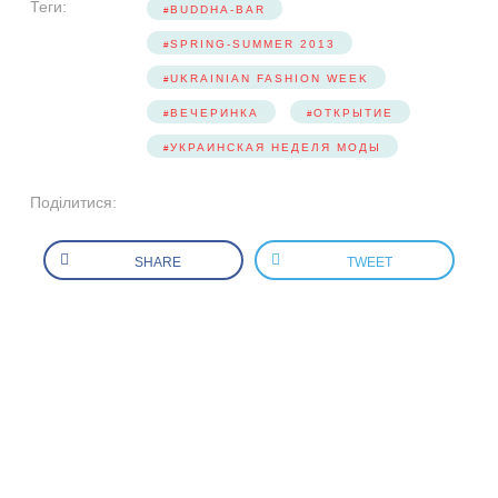
Теги:
BUDDHA-BAR
SPRING-SUMMER 2013
UKRAINIAN FASHION WEEK
ВЕЧЕРИНКА
ОТКРЫТИЕ
УКРАИНСКАЯ НЕДЕЛЯ МОДЫ
Поділитися:
SHARE
TWEET