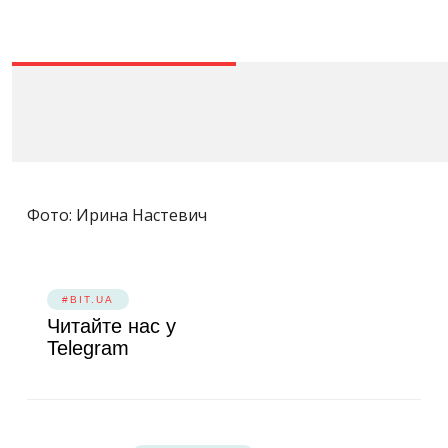
Фото: Ирина Настевич
#BIT.UA
Читайте нас у
Telegram