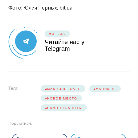
Фото: Юлия Черных, bit.ua
#BIT.UA
Читайте нас у
Telegram
Теги:
MANICURE CAFE
МАНИКЮР
НОВОЕ МЕСТО
САЛОН КРАСОТЫ
Поділитися: