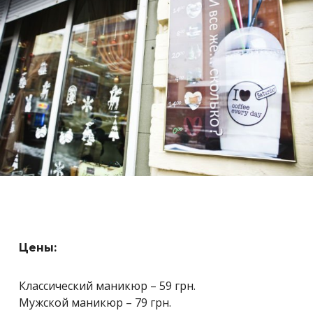
Цены:
Классический маникюр – 59 грн.
Мужской маникюр – 79 грн.