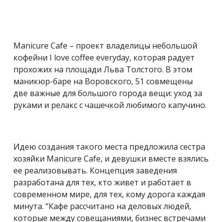
Manicure Cafe – проект владелицы небольшой
кофейни I love coffee everyday, которая радует
прохожих на площади Льва Толстого. В этом
маникюр-баре на Воровского, 51 совмещены
две важные для большого города вещи: уход за
руками и релакс с чашечкой любимого капучино.
Идею создания такого места предложила сестра
хозяйки Manicure Cafe, и девушки вместе взялись
ее реализовывать. Концепция заведения
разработана для тех, кто живет и работает в
современном мире, для тех, кому дорога каждая
минута. “Кафе рассчитано на деловых людей,
которые между совещаниями, бизнес встречами