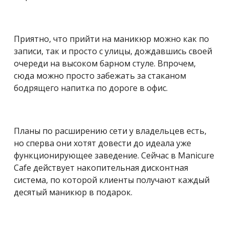
Приятно, что прийти на маникюр можно как по
записи, так и просто с улицы, дождавшись своей
очереди на высоком барном стуле. Впрочем,
сюда можно просто забежать за стаканом
бодрящего напитка по дороге в офис.
Планы по расширению сети у владельцев есть,
но сперва они хотят довести до идеала уже
функционирующее заведение. Сейчас в Manicure
Cafe действует накопительная дисконтная
система, по которой клиенты получают каждый
десятый маникюр в подарок.