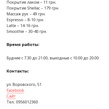
Покрытие лаком – 11 грн.
Покрытие Shellac – 179 грн.
Массаж рук – 49 грн.
Espresso – 8-10 грн.
Latte – 14-16 грн.
Smoothie – 30-40 грн.
Время работы:
Будние с 7.30 до 21.00, выходные с 10.00 до 20.00
Контакты:
ул. Воровского, 51
Facebook
Сайт
Тел.: 0956012360