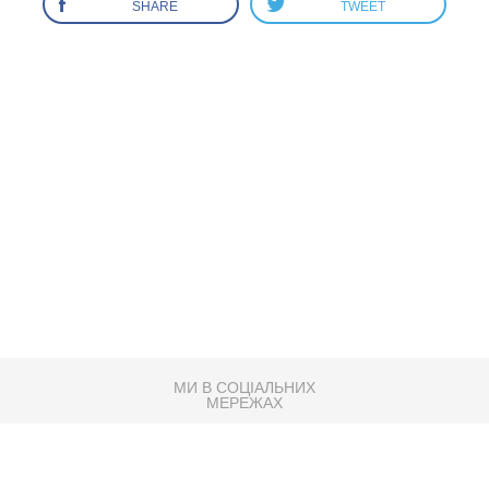
SHARE
TWEET
МИ В СОЦІАЛЬНИХ
МЕРЕЖАХ
83K