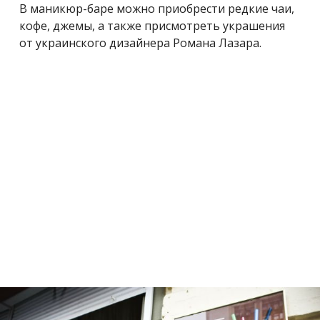
В маникюр-баре можно приобрести редкие чаи,
кофе, джемы, а также присмотреть украшения
от украинского дизайнера Романа Лазара.