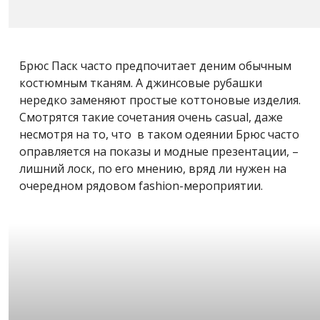
Брюс Паск часто предпочитает деним обычным
костюмным тканям. А джинсовые рубашки
нередко заменяют простые коттоновые изделия.
Смотрятся такие сочетания очень casual, даже
несмотря на то, что в таком одеянии Брюс часто
оправляется на показы и модные презентации, –
лишний лоск, по его мнению, вряд ли нужен на
очередном рядовом fashion-мероприятии.