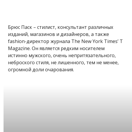
Брюс Паск – стилист, консультант различных
изданий, магазинов и дизайнеров, а также
fashion-директор журнала The New York Times’ T
Magazine. Он является редким носителем
истинно мужского, очень непритязательного,
неброского стиля, не лишенного, тем не менее,
огромной доли очарования.