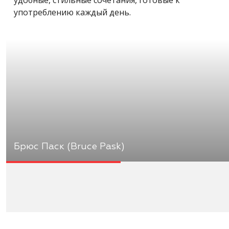
употреблению каждый день.
Брюс Паск (Bruce Pask)