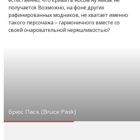
получается. Возможно, на фоне других
рафинированных модников, не хватает именно
такого персонажа – гармоничного вместе со
своей очаровательной неряшливостью?
Брюс Паск (Bruce Pask)