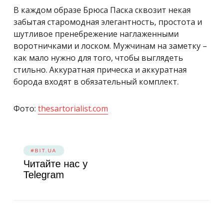
В каждом образе Брюса Паска сквозит некая
забытая старомодная элегантность, простота и
шутливое пренебрежение наглаженными
воротничками и лоском. Мужчинам на заметку –
как мало нужно для того, чтобы выглядеть
стильно. Аккуратная прическа и аккуратная
борода входят в обязательный комплект.
Фото:
thesartorialist.com
#BIT.UA
Читайте нас у
Telegram