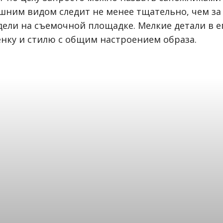
ешним видом следит не менее тщательно, чем за
ели на съемочной площадке. Мелкие детали в е
енку и стилю с общим настроением образа.