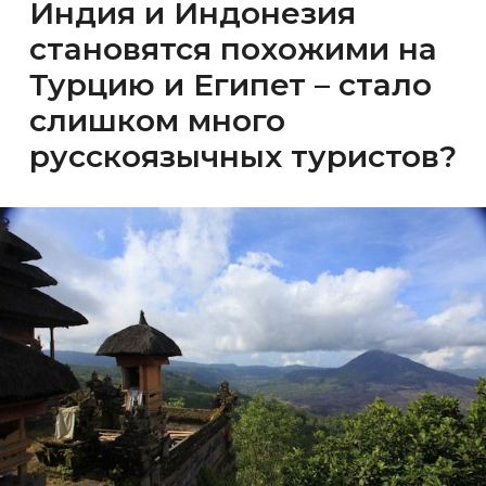
Индия и Индонезия
становятся похожими на
Турцию и Египет – стало
слишком много
русскоязычных туристов?