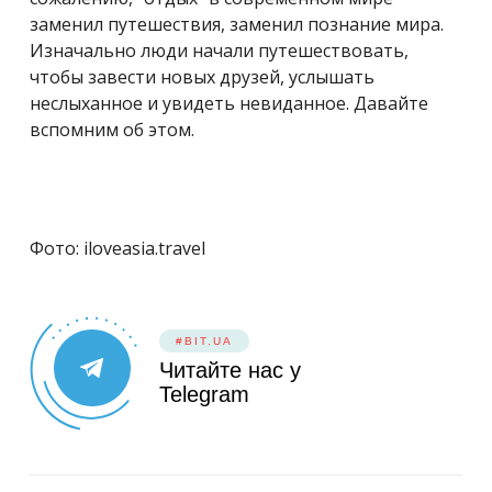
заменил путешествия, заменил познание мира.
Изначально люди начали путешествовать,
чтобы завести новых друзей, услышать
неслыханное и увидеть невиданное. Давайте
вспомним об этом.
Фото: iloveasia.travel
#BIT.UA
Читайте нас у
Telegram