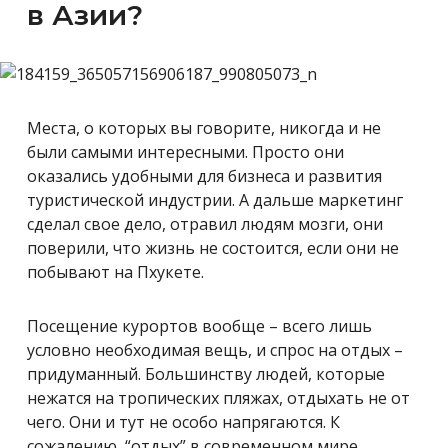
в Азии?
Места, о которых вы говорите, никогда и не
были самыми интересными. Просто они
оказались удобными для бизнеса и развития
туристической индустрии. А дальше маркетинг
сделал свое дело, отравил людям мозги, они
поверили, что жизнь не состоится, если они не
побывают на Пхукете.
Посещение курортов вообще – всего лишь
условно необходимая вещь, и спрос на отдых –
придуманный. Большинству людей, которые
нежатся на тропических пляжах, отдыхать не от
чего. Они и тут не особо напрягаются. К
сожалению, “отдых” в современном мире