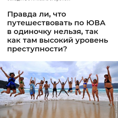
Правда ли, что
путешествовать по ЮВА
в одиночку нельзя, так
как там высокий уровень
преступности?