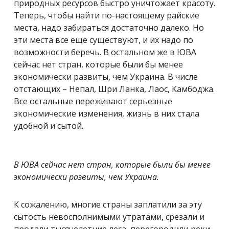
природных ресурсов быстро уничтожает красоту.
Теперь, чтобы найти по-настоящему райские
места, надо забираться достаточно далеко. Но
эти места все еще существуют, и их надо по
возможности беречь. В остальном же в ЮВА
сейчас нет стран, которые были бы менее
экономически развиты, чем Украина. В числе
отстающих – Непал, Шри Ланка, Лаос, Камбоджа.
Все остальные переживают серьезные
экономические изменения, жизнь в них стала
удобной и сытой.
В ЮВА сейчас нет стран, которые были бы менее
экономически развиты, чем Украина.
К сожалению, многие страны заплатили за эту
сытость невосполнимыми утратами, срезали и