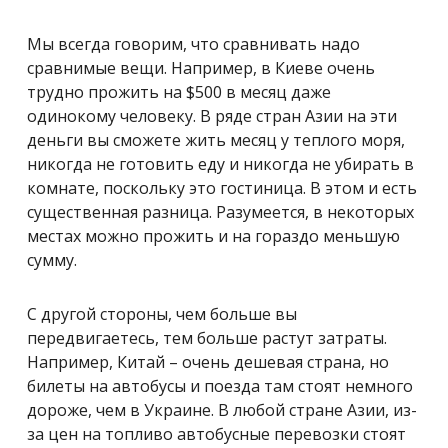
Мы всегда говорим, что сравнивать надо
сравнимые вещи. Например, в Киеве очень
трудно прожить на $500 в месяц даже
одинокому человеку. В ряде стран Азии на эти
деньги вы сможете жить месяц у теплого моря,
никогда не готовить еду и никогда не убирать в
комнате, поскольку это гостиница. В этом и есть
существенная разница. Разумеется, в некоторых
местах можно прожить и на гораздо меньшую
сумму.
С другой стороны, чем больше вы
передвигаетесь, тем больше растут затраты.
Например, Китай – очень дешевая страна, но
билеты на автобусы и поезда там стоят немного
дороже, чем в Украине. В любой стране Азии, из-
за цен на топливо автобусные перевозки стоят