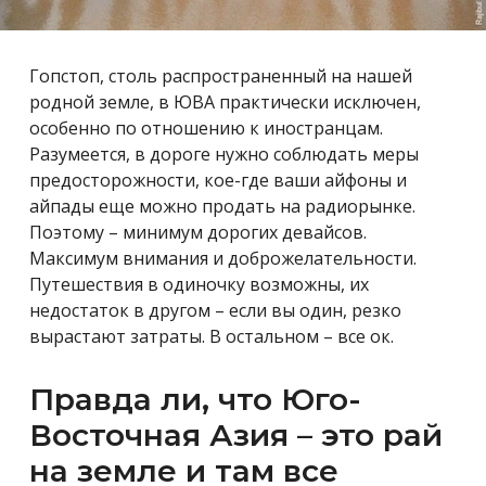
Гопстоп, столь распространенный на нашей
родной земле, в ЮВА практически исключен,
особенно по отношению к иностранцам.
Разумеется, в дороге нужно соблюдать меры
предосторожности, кое-где ваши айфоны и
айпады еще можно продать на радиорынке.
Поэтому – минимум дорогих девайсов.
Максимум внимания и доброжелательности.
Путешествия в одиночку возможны, их
недостаток в другом – если вы один, резко
вырастают затраты. В остальном – все ок.
Правда ли, что Юго-
Восточная Азия – это рай
на земле и там все