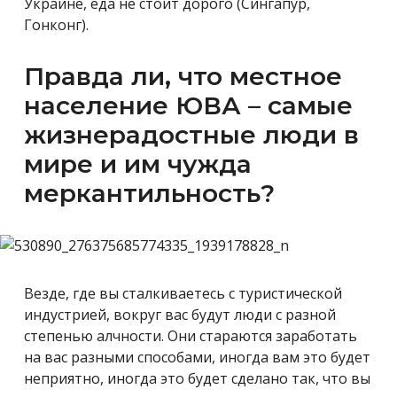
Украине, еда не стоит дорого (Сингапур,
Гонконг).
Правда ли, что местное
население ЮВА – самые
жизнерадостные люди в
мире и им чужда
меркантильность?
Везде, где вы сталкиваетесь с туристической
индустрией, вокруг вас будут люди с разной
степенью алчности. Они стараются заработать
на вас разными способами, иногда вам это будет
неприятно, иногда это будет сделано так, что вы