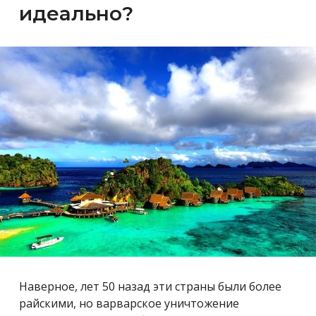
идеально?
Наверное, лет 50 назад эти страны были более
райскими, но варварское уничтожение