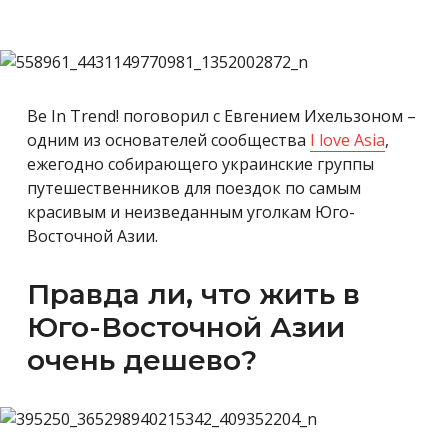
Be In Trend! поговорил с Евгением Ихельзоном –
одним из основателей сообщества
I love Asia
,
ежегодно собирающего украинские группы
путешественников для поездок по самым
красивым и неизведанным уголкам Юго-
Восточной Азии.
Правда ли, что жить в
Юго-Восточной Азии
очень дешево?