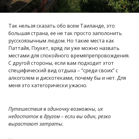
Так нельзя сказать обо всем Таиланде, это
большая страна, ее не так просто заполонить
русскоязычным людом. Но такие места как
Паттайя, Пхукет, вряд ли уже можно назвать
местами для спокойного времяпрепровождения.
С другой стороны, если вам подходит этот
специфический вид отдыха – “среди своих” с
алкоголем и дискотеками, почему бы и нет. Для
меня это категорически ужасно.
Путешествия в одиночку возможны, их
недостаток в другом – если вы один, резко
вырастают затраты.