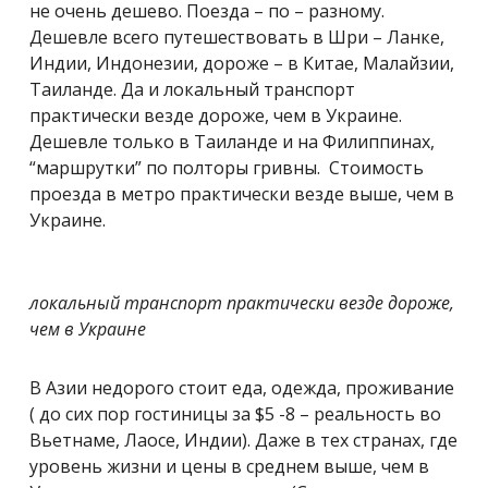
не очень дешево. Поезда – по – разному.
Дешевле всего путешествовать в Шри – Ланке,
Индии, Индонезии, дороже – в Китае, Малайзии,
Таиланде. Да и локальный транспорт
практически везде дороже, чем в Украине.
Дешевле только в Таиланде и на Филиппинах,
“маршрутки” по полторы гривны. Стоимость
проезда в метро практически везде выше, чем в
Украине.
локальный транспорт практически везде дороже,
чем в Украине
В Азии недорого стоит еда, одежда, проживание
( до сих пор гостиницы за $5 -8 – реальность во
Вьетнаме, Лаосе, Индии). Даже в тех странах, где
уровень жизни и цены в среднем выше, чем в