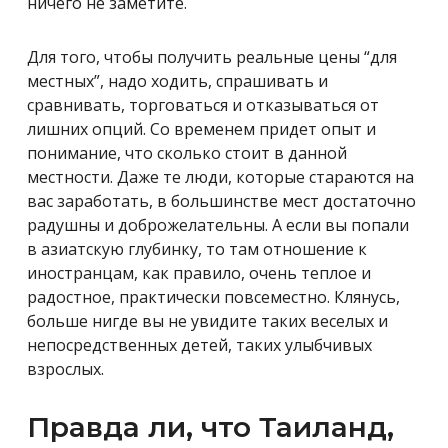
ничего не заметите.
Для того, чтобы получить реальные цены “для
местных”, надо ходить, спрашивать и
сравнивать, торговаться и отказываться от
лишних опций. Со временем придет опыт и
понимание, что сколько стоит в данной
местности. Даже те люди, которые стараются на
вас заработать, в большинстве мест достаточно
радушны и доброжелательны. А если вы попали
в азиатскую глубинку, то там отношение к
иностранцам, как правило, очень теплое и
радостное, практически повсеместно. Клянусь,
больше нигде вы не увидите таких веселых и
непосредственных детей, таких улыбчивых
взрослых.
Правда ли, что Таиланд,