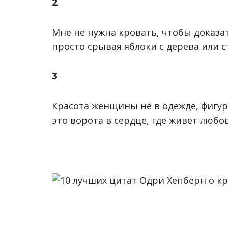
2
Мне не нужна кровать, чтобы доказат
просто срывая яблоки с дерева или с
3
Красота женщины не в одежде, фигуре 
это ворота в сердце, где живет любов