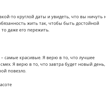
акой-то круглой даты и увидеть, что вы ничуть 
 обязанность жить так, чтобы быть достойной
, то даже его пережить.
 – самые красивые. Я верю в то, что лучшее
смех. Я верю в то, что завтра будет новый день,
рой повезло.