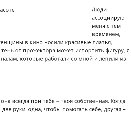
Люди
ассоциируют
меня с тем
временем,
женщины в кино носили красивые платья,
 тень от прожектора может испортить фигуру, я
оналам, которые работали со мной и лепили из
она всегда при тебе – твоя собственная. Когда
две руки: одна, чтобы помогать себе, другая –