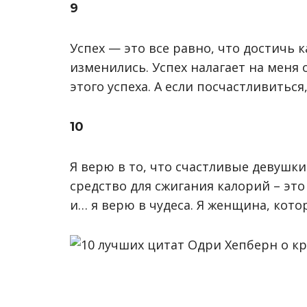
9
Успех — это все равно, что достичь к
изменились. Успех налагает на меня
этого успеха. А если посчастливиться
10
Я верю в то, что счастливые девушки
средство для сжигания калорий – это 
и… я верю в чудеса. Я женщина, кото