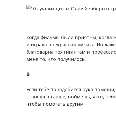
когда фильмы были приятны, когда 
и играла прекрасная музыка. Но даже
благодарна тех гигантам и професси
меня то, что получилось.
8
Если тебе понадобится рука помощи, 
станешь старше, поймешь, что у тебя 
чтобы помогать другим.