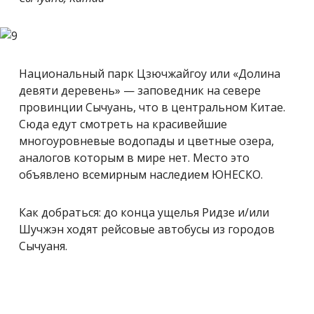
Национальный парк Цзючжайгоу или «Долина
девяти деревень» — заповедник на севере
провинции Сычуань, что в центральном Китае.
Сюда едут смотреть на красивейшие
многоуровневые водопады и цветные озера,
аналогов которым в мире нет. Место это
объявлено всемирным наследием ЮНЕСКО.
Как добраться: до конца ущелья Ридзе и/или
Шучжэн ходят рейсовые автобусы из городов
Сычуаня.