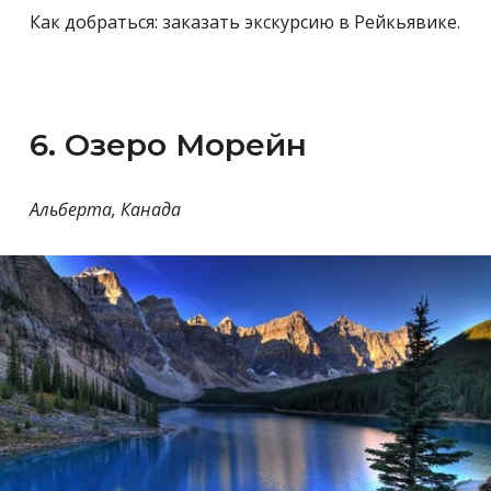
Как добраться: заказать экскурсию в Рейкьявике.
6. Озеро Морейн
Альберта, Канада