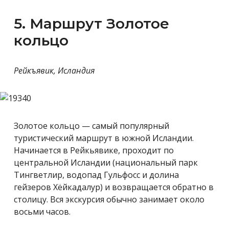
5. Маршрут Золотое
кольцо
Рейкъявик, Исландия
Золотое кольцо — самый популярный
туристический маршрут в южной Исландии.
Начинается в Рейкьявике, проходит по
центральной Исландии (национальный парк
Тингветлир, водопад Гульфосс и долина
гейзеров Хёйкадалур) и возвращается обратно в
столицу. Вся экскурсия обычно занимает около
восьми часов.