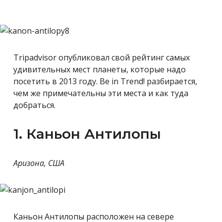
Tripadvisor опубликовал свой рейтинг самых
удивительных мест планеты, которые надо
посетить в 2013 году. Be in Trend! разбирается,
чем же примечательны эти места и как туда
добраться.
1. Каньон Антилопы
Аризона, США
Каньон Антилопы расположен на севере