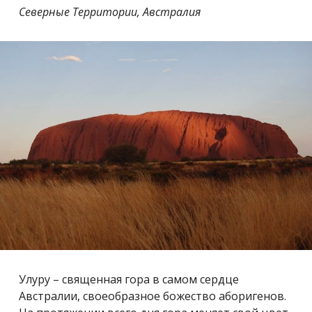
Северные Территории, Австралия
Улуру – священная гора в самом сердце
Австралии, своеобразное божество аборигенов.