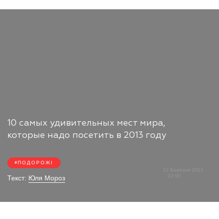
10 самых удивительных мест мира,
которые надо посетить в 2013 году
ПОДОРОЖІ
12 Березня 2013
12:00
Текст:
Юля Мороз