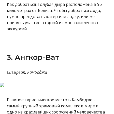
Как добраться: Голубая дыра расположена в 96
километрах от Белиза. Чтобы добраться сюда,
нужно арендовать катер или лодку, или же
принять участие в одной из многочисленных
экскурсий.
3. Ангкор-Ват
Сиемреап, Камбоджа
Главное туристическое место в Камбодже –
самый крупный храмовый комплекс в мире и
одно из красивейших сооружений человечества