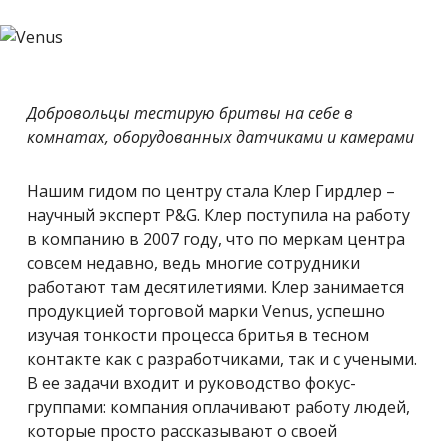
Добровольцы тестирую бритвы на себе в
комнатах, оборудованных датчиками и камерами
Нашим гидом по центру стала Клер Гирдлер –
научный эксперт P&G. Клер поступила на работу
в компанию в 2007 году, что по меркам центра
совсем недавно, ведь многие сотрудники
работают там десятилетиями. Клер занимается
продукцией торговой марки Venus, успешно
изучая тонкости процесса бритья в тесном
контакте как с разработчиками, так и с учеными.
В ее задачи входит и руководство фокус-
группами: компания оплачивают работу людей,
которые просто рассказывают о своей