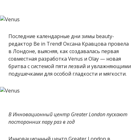
Последние календарные дни зимы beauty-
редактор Be in Trend! Оксана Кравцова провела
в Лондоне, выясняя, как создавалась первая
совместная разработка Venus и Olay — новая
бритва с системой пяти лезвий и увлажняющими
подушечками для особой гладкости и мягкости.
В Инновационный центр Greater London пускают
посторонних пару раз в год
Инновационный центр Greater London в