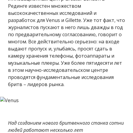
Рединге
известен множеством
высококачественных исследований и
разработок для Venus и Gillette. Уже тот факт, что
журналистов пускают в него лишь дважды в год
по предварительному согласованию, говорит о
многом. Все действительно серьезно: на входе
выдают пропуск и, улыбаясь, просят сдать в
камеру хранения телефоны, фотоаппараты и
музыкальные плееры. Уже более пятидесяти лет
в этом научно-исследовательском центре
проводятся фундаментальные исследования
бритв – лидеров рынка.
Над созданием нового бритвенного станка сотни
людей работают несколько лет