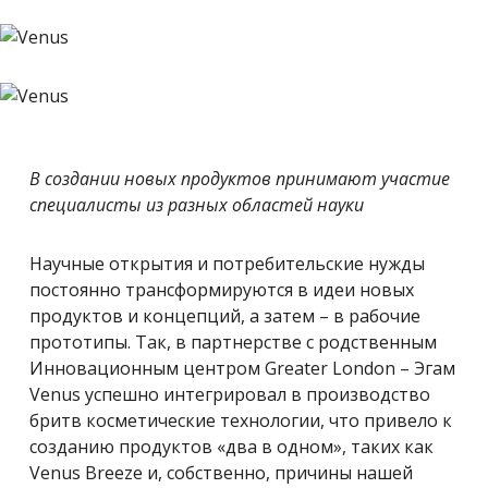
В создании новых продуктов принимают участие
специалисты из разных областей науки
Научные открытия и потребительские нужды
постоянно трансформируются в идеи новых
продуктов и концепций, а затем – в рабочие
прототипы. Так, в партнерстве с родственным
Инновационным центром Greater London – Эгам
Venus успешно интегрировал в производство
бритв косметические технологии, что привело к
созданию продуктов «два в одном», таких как
Venus Breeze и, собственно, причины нашей