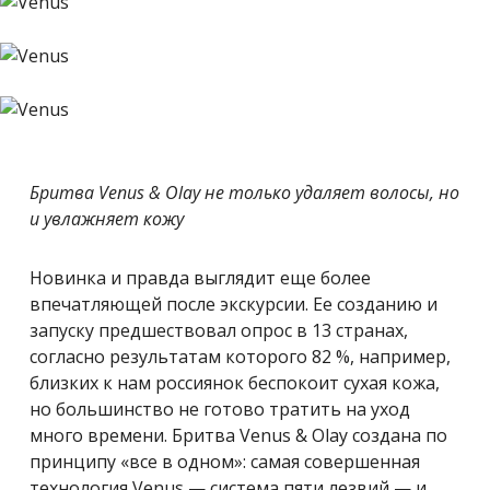
Бритва Venus & Olay не только удаляет волосы, но
и увлажняет кожу
Новинка и правда выглядит еще более
впечатляющей после экскурсии. Ее созданию и
запуску предшествовал опрос в 13 странах,
согласно результатам которого 82 %, например,
близких к нам россиянок беспокоит сухая кожа,
но большинство не готово тратить на уход
много времени. Бритва Venus & Olay создана по
принципу «все в одном»: самая совершенная
технология Venus — система пяти лезвий — и