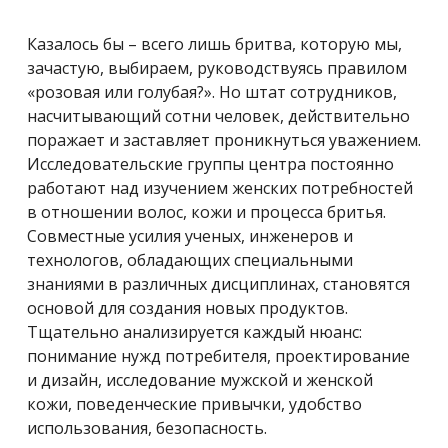
Казалось бы – всего лишь бритва, которую мы,
зачастую, выбираем, руководствуясь правилом
«розовая или голубая?». Но штат сотрудников,
насчитывающий сотни человек, действительно
поражает и заставляет проникнуться уважением.
Исследовательские группы центра постоянно
работают над изучением женских потребностей
в отношении волос, кожи и процесса бритья.
Совместные усилия ученых, инженеров и
технологов, обладающих специальными
знаниями в различных дисциплинах, становятся
основой для создания новых продуктов.
Тщательно анализируется каждый нюанс:
понимание нужд потребителя, проектирование
и дизайн, исследование мужской и женской
кожи, поведенческие привычки, удобство
использования, безопасность.