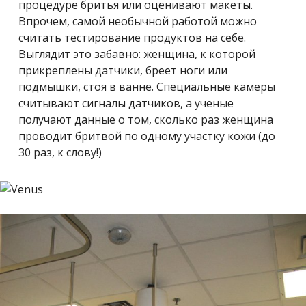
процедуре бритья или оценивают макеты.
Впрочем, самой необычной работой можно
считать тестирование продуктов на себе.
Выглядит это забавно: женщина, к которой
прикреплены датчики, бреет ноги или
подмышки, стоя в ванне. Специальные камеры
считывают сигналы датчиков, а ученые
получают данные о том, сколько раз женщина
проводит бритвой по одному участку кожи (до
30 раз, к слову!)