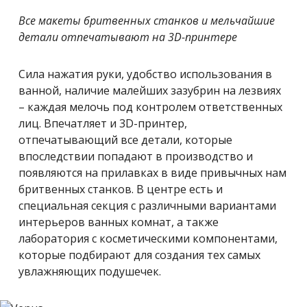
Все макеты бритвенных станков и мельчайшие
детали отпечатывают на 3D-принтере
Сила нажатия руки, удобство использования в
ванной, наличие малейших зазубрин на лезвиях
– каждая мелочь под контролем ответственных
лиц. Впечатляет и 3D-принтер,
отпечатывающий все детали, которые
впоследствии попадают в производство и
появляются на прилавках в виде привычных нам
бритвенных станков. В центре есть и
специальная секция с различными вариантами
интерьеров ванных комнат, а также
лаборатория с косметическими компонентами,
которые подбирают для создания тех самых
увлажняющих подушечек.