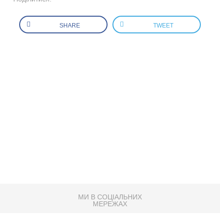
SHARE
TWEET
МИ В СОЦІАЛЬНИХ
МЕРЕЖАХ