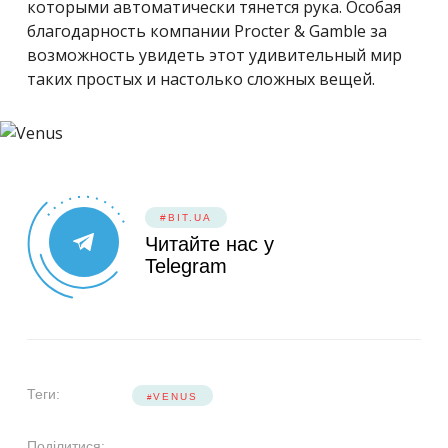
которыми автоматически тянется рука. Особая
благодарность компании Procter & Gamble за
возможность увидеть этот удивительный мир
таких простых и настолько сложных вещей.
#BIT.UA
Читайте нас у
Telegram
Теги:
VENUS
Поділитися: