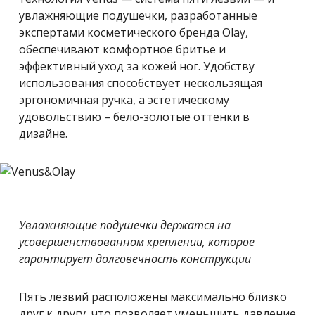
увлажняющие подушечки, разработанные
экспертами косметического бренда Olay,
обеспечивают комфортное бритье и
эффективный уход за кожей ног. Удобству
использования способствует нескользящая
эргономичная ручка, а эстетическому
удовольствию – бело-золотые оттенки в
дизайне.
Увлажняющие подушечки держатся на
усовершенствованном креплении, которое
гарантирует долговечность конструкции
Пять лезвий расположены максимально близко
друг к другу, что позволяет уменьшить давление