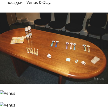
поездки – Venus & Olay.