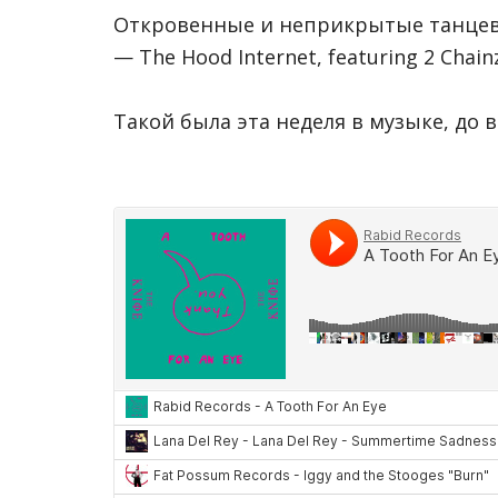
Откровенные и неприкрытые танце
— The Hood Internet, featuring 2 Chain
Такой была эта неделя в музыке, до