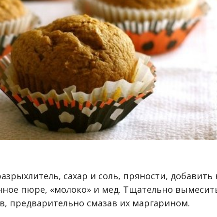
азрыхлитель, сахар и соль, пряности, добавить 
ное пюре, «молоко» и мед. Тщательно вымесит
в, предварительно смазав их маргарином.