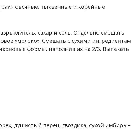
азрыхлитель, сахар и соль. Отдельно смешать
овое «молоко». Смешать с сухими ингредиентам
иконовые формы, наполнив их на 2/3. Выпекать
орех, душистый перец, гвоздика, сухой имбирь –