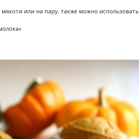
 мякоти или на пару, также можно использовать
«молока»