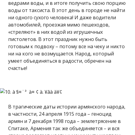
ведрами воды, и в итоге получить свою порцию
воды от таксиста. В этот день в городе не найти
ни одного сухого человека! И даже водители
автомобилей, проезжая мимо пешеходов,
«стреляют» в них водой из игрушечных
пистолетов. В этот праздник нужно быть
готовым к подвоху – потому все на чеку и никто
ни на кого не возмущается. Народ, который
умеет объединяться в радости, обречен на
счастье!
В трагические даты истории армянского народа,
в частности, 24 апреля 1915 года – геноцид
армян и 7 декабря 1998 года – землетрясение в
Спитаке, Армения так же объединяется – и вся