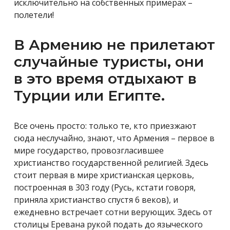
исключительно на собственных примерах –
полетели!
В Армению не прилетают
случайные туристы, они
в это время отдыхают в
Турции или Египте.
Все очень просто: только те, кто приезжают
сюда неслучайно, знают, что Армения – первое в
мире государство, провозгласившее
христианство государственной религией. Здесь
стоит первая в мире христианская церковь,
построенная в 303 году (Русь, кстати говоря,
приняла христианство спустя 6 веков), и
ежедневно встречает сотни верующих. Здесь от
столицы Еревана рукой подать до языческого