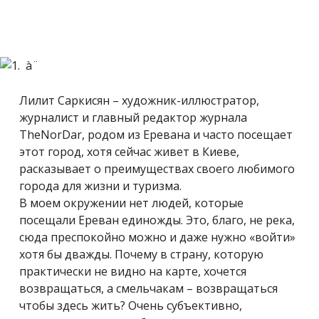
Лилит Саркисян – художник-иллюстратор,
журналист и главный редактор журнала
TheNorDar, родом из Еревана и часто посещает
этот город, хотя сейчас живет в Киеве,
расказывает о преимуществах своего любимого
города для жизни и туризма.
В моем окружении нет людей, которые
посещали Ереван единожды. Это, благо, не река,
сюда преспокойно можно и даже нужно «войти»
хотя бы дважды. Почему в страну, которую
практически не видно на карте, хочется
возвращаться, а смельчакам – возвращаться
чтобы здесь жить? Очень субъективно,