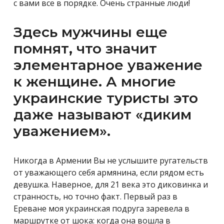
с вами все в порядке. Очень странные люди!
Здесь мужчины еще
помнят, что значит
элементарное уважение
к женщине. А многие
украинские туристы это
даже называют «диким
уважением».
Никогда в Армении Вы не услышите ругательств
от уважающего себя армянина, если рядом есть
девушка. Наверное, для 21 века это диковинка и
странность, но точно факт. Первый раз в
Ереване моя украинская подруга заревела в
маршрутке от шока: когда она вошла в