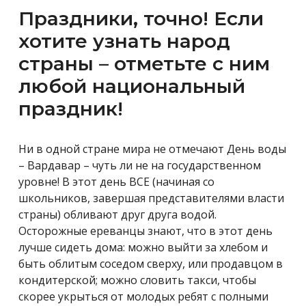
Праздники, точно! Если
хотите узнать народ
страны – отметьте с ним
любой национальный
праздник!
Ни в одной стране мира не отмечают День воды
– Вардавар – чуть ли не на государственном
уровне! В этот день ВСЕ (начиная со
школьников, завершая представителями власти
страны) обливают друг друга водой.
Осторожные ереванцы знают, что в этот день
лучше сидеть дома: можно выйти за хлебом и
быть облитым соседом сверху, или продавцом в
кондитерской; можно словить такси, чтобы
скорее укрыться от молодых ребят с полными