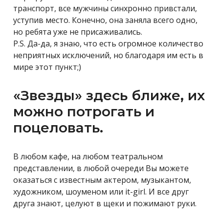
транспорт, все мужчины синхронно привстали,
уступив место. Конечно, она заняла всего одно,
но ребята уже не присаживались.
P.S. Да-да, я знаю, что есть огромное количество
неприятных исключений, но благодаря им есть в
мире этот пункт;)
«Звезды» здесь ближе, их
можно потрогать и
поцеловать.
В любом кафе, на любом театральном
представлении, в любой очереди Вы можете
оказаться с известным актером, музыкантом,
художником, шоуменом или it-girl. И все друг
друга знают, целуют в щеки и пожимают руки.