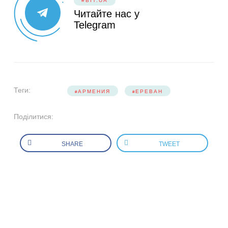
#BIT.UA
Читайте нас у
Telegram
Теги:
АРМЕНИЯ
ЕРЕВАН
Поділитися:
SHARE
TWEET