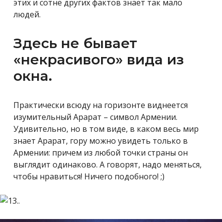
этих и сотне других фактов знает так мало
людей.
Здесь не бывает
«некрасивого» вида из
окна.
Практически всюду на горизонте виднеется
изумительный Арарат – символ Армении.
Удивительно, но в том виде, в каком весь мир
знает Арарат, гору можно увидеть только в
Армении: причем из любой точки страны он
выглядит одинаково. А говорят, надо меняться,
чтобы нравиться! Ничего подобного! ;)