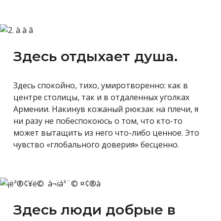
Здесь отдыхает душа.
Здесь спокойно, тихо, умиротворенно: как в
центре столицы, так и в отдаленных уголках
Армении. Накинув кожаный рюкзак на плечи, я
ни разу не побеспокоюсь о том, что кто-то
может вытащить из него что-либо ценное. Это
чувство «глобального доверия» бесценно.
Здесь люди добрые в