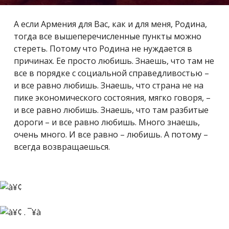
А если Армения для Вас, как и для меня, Родина,
тогда все вышеперечисленные пункты можно
стереть. Потому что Родина не нуждается в
причинах. Ее просто любишь. Знаешь, что там не
все в порядке с социальной справедливостью –
и все равно любишь. Знаешь, что страна не на
пике экономического состояния, мягко говоря, –
и все равно любишь. Знаешь, что там разбитые
дороги – и все равно любишь. Много знаешь,
очень много. И все равно – любишь. А потому –
всегда возвращаешься.