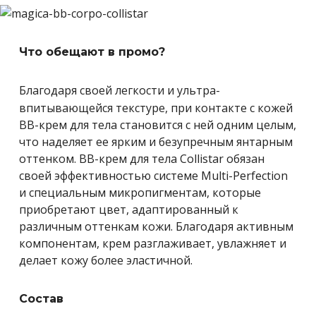
Что обещают в промо?
Благодаря своей легкости и ультра-
впитывающейся текстуре, при контакте с кожей
ВВ-крем для тела становится с ней одним целым,
что наделяет ее ярким и безупречным янтарным
оттенком. ВВ-крем для тела Collistar обязан
своей эффективностью системе Multi-Perfection
и специальным микропигментам, которые
приобретают цвет, адаптированный к
различным оттенкам кожи. Благодаря активным
компонентам, крем разглаживает, увлажняет и
делает кожу более эластичной.
Состав