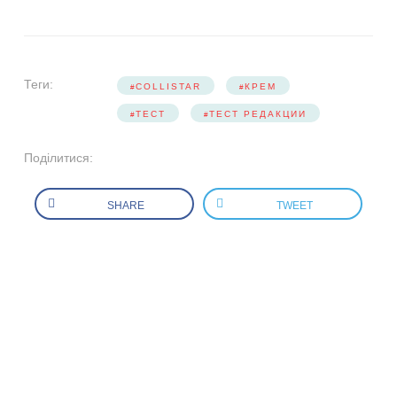
Теги:
COLLISTAR
КРЕМ
ТЕСТ
ТЕСТ РЕДАКЦИИ
Поділитися:
SHARE
TWEET