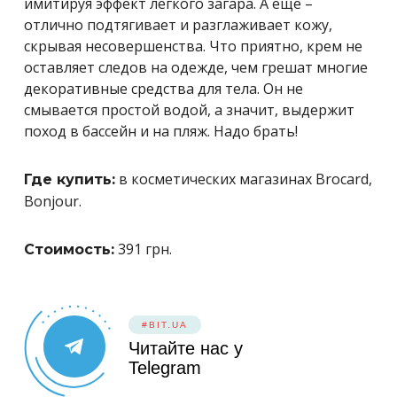
имитируя эффект легкого загара. А еще –
отлично подтягивает и разглаживает кожу,
скрывая несовершенства. Что приятно, крем не
оставляет следов на одежде, чем грешат многие
декоративные средства для тела. Он не
смывается простой водой, а значит, выдержит
поход в бассейн и на пляж. Надо брать!
в косметических магазинах Brocard,
Где купить:
Bonjour.
391 грн.
Стоимость:
#BIT.UA
Читайте нас у
Telegram