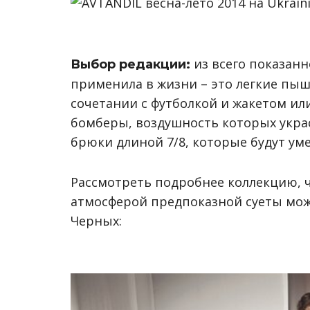
из всего показанн
Выбор редакции:
применила в жизни – это легкие пыш
сочетании с футболкой и жакетом или
бомберы, воздушность которых украс
брюки длиной 7/8, которые будут уме
Рассмотреть подробнее коллекцию, 
атмосферой предпоказной суеты мож
Черных: