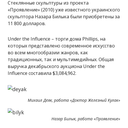
Стеклянные скульптуры из проекта
«Проявление» (2010) уже известного украинского
скульптора Назара Билыка были приобретены за
11 800 долларов.
Under the Influence – торги дома Phillips, на
которых представлено современное искусство
во всем многообразии жанров, как
традиционных, так и мультимедийных. Общая
выручка декабрьского аукциона Under the
Influence составила $3,084,962.
Михаил Деяк, работа «Доктор Железный Кулак»
Назар Билык, работа «Проявление»