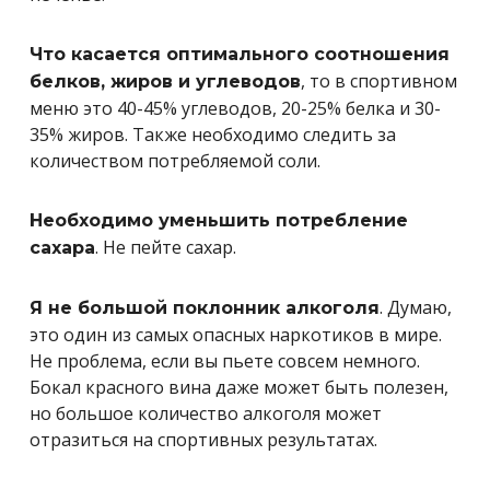
Что касается оптимального соотношения
, то в спортивном
белков, жиров и углеводов
меню это 40-45% углеводов, 20-25% белка и 30-
35% жиров. Также необходимо следить за
количеством потребляемой соли.
Необходимо уменьшить потребление
. Не пейте сахар.
сахара
. Думаю,
Я не большой поклонник алкоголя
это один из самых опасных наркотиков в мире.
Не проблема, если вы пьете совсем немного.
Бокал красного вина даже может быть полезен,
но большое количество алкоголя может
отразиться на спортивных результатах.