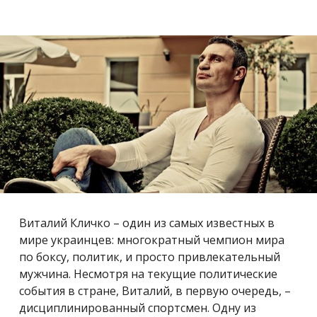
Виталий Кличко – один из самых известных в
мире украинцев: многократный чемпион мира
по боксу, политик, и просто привлекательный
мужчина. Несмотря на текущие политические
события в стране, Виталий, в первую очередь, –
дисциплинированный спортсмен. Одну из