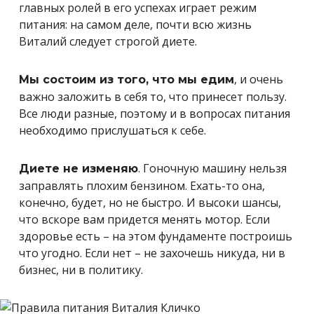
главных ролей в его успехах играет режим
питания: на самом деле, почти всю жизнь
Виталий следует строгой диете.
, и очень
Мы состоим из того, что мы едим
важно заложить в себя то, что принесет пользу.
Все люди разные, поэтому и в вопросах питания
необходимо прислушаться к себе.
. Гоночную машину нельзя
Диете не изменяю
заправлять плохим бензином. Ехать-то она,
конечно, будет, но не быстро. И высоки шансы,
что вскоре вам придется менять мотор. Если
здоровье есть – на этом фундаменте построишь
что угодно. Если нет – не захочешь никуда, ни в
бизнес, ни в политику.