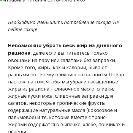
Необходимо уменьшить потребление сахара. Не
пейте сахар!
Невозможно убрать весь жир из дневного
, даже если вы питаетесь только
рациона
овощами на пару или салатами без заправки.
Кроме того, жиры, как и калории, бывают
разными по своему влиянию на организм. Повар
настоял на том, чтобы мы убрали насыщенные
жиры из рациона – сливочное масло, сливки,
жирные куски мяса, сливочные заправки для
салатов, некоторые тропические фрукты,
содержащие натуральные масла (кокосовое и
пальмовое) и те, которые вместе с транс-
жирами содержатся в выпечке, хлебе, пончиках и
печенье.