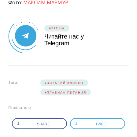
Фото:
МАКСИМ МАРМУР
#BIT.UA
Читайте нас у
Telegram
Теги:
ВИТАЛИЙ КЛИЧКО
ПРАВИЛА ПИТАНИЯ
Поділитися:
SHARE
TWEET