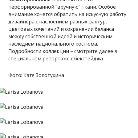
перфорированной “вручную” ткани. Особое
внимание хочется обратить на искусную работу
дизайнера с наслоением разных фактур,
цветовых сочетаний и сохранении баланса
между собственной идеей и историческим
наследием национального костюма.
Подробности коллекции – смотрите далее в
специальном репортаже с бекстейджа.
Фото: Катя Золотухина