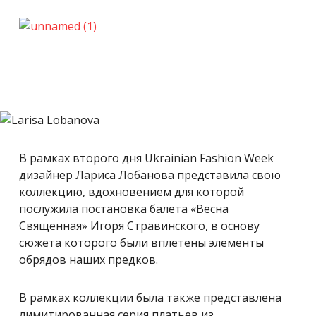
В рамках второго дня Ukrainian Fashion Week
дизайнер Лариса Лобанова представила свою
коллекцию, вдохновением для которой
послужила постановка балета «Весна
Священная» Игоря Стравинского, в основу
сюжета которого были вплетены элементы
обрядов наших предков.
В рамках коллекции была также представлена
лимитированная серия платьев из