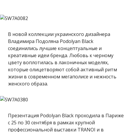
В новой коллекции украинского дизайнера
Владимира Подоляна Podolyan Black
соединились лучшие концептуальные и
креативные идеи бренда. Любовь к черному
цвету воплотилась в лаконичных моделях,
которые олицетворяют собой активный ритм
жизни в современном мегаполисе и нежность
женского образа.
Презентация Podolyan Black проходила в Париже
с 25 по 30 сентября в рамках крупной
профессиональной выставки TRANOI и в