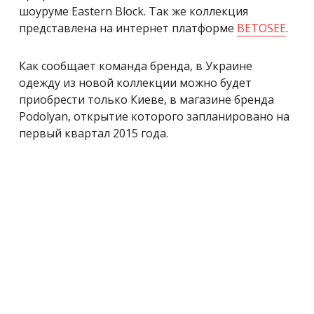
шоуруме Еastern Block. Так же коллекция
представлена на интернет платформе
BETOSEE
.
Как сообщает команда бренда, в Украине
одежду из новой коллекции можно будет
приобрести только Киеве, в магазине бренда
Podolyan, открытие которого запланировано на
первый квартал 2015 года.