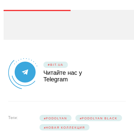
#BIT.UA
Читайте нас у
Telegram
Теги:
PODOLYAN
PODOLYAN BLACK
НОВАЯ КОЛЛЕКЦИЯ