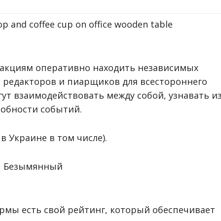
акциям оперативно находить независимых
, редакторов и пиарщиков для всестороннего
ут взаимодействовать между собой, узнавать и
обности событий.
в Украине в том числе).
ормы есть свой рейтинг, который обеспечивает