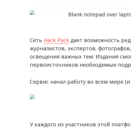
Сеть
Hack Pack
дает возможность ред
журналистов, экспертов, фотографов
освещения важных тем.
Издания смог
первоисточников необходимые подр
Сервис начал работу во всем мире (и 
У каждого из участников этой платф