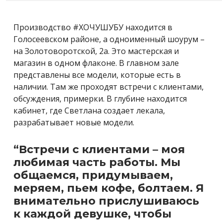
Производство #ХОЧУШУБУ находится в
Голосеевском районе, а одноименный шоурум –
на Золотоворотской, 2а. Это мастерская и
магазин в одном флаконе. В главном зале
представлены все модели, которые есть в
наличии. Там же проходят встречи с клиентами,
обсуждения, примерки. В глубине находится
кабинет, где Светлана создает лекала,
разрабатывает новые модели.
“Встречи с клиентами – моя
любимая часть работы. Мы
общаемся, придумываем,
меряем, пьем кофе, болтаем. Я
внимательно прислушиваюсь
к каждой девушке, чтобы