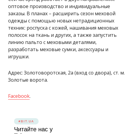
оптовое производство и индивидуальные
заказы. В планах – расширить сезон меховой
одежды с помощью новых нетрадиционных
техник:
роспуска с кожей, нашивания меховых
полосок на ткань и других, а также запустить
линию пальто с меховыми деталями,
разработать меховые сумки, аксессуары и
игрушки.
Адрес: Золотоворотская, 2а (вход со двора), ст. м.
Золотые ворота.
Facebook
.
#BIT.UA
Читайте нас у