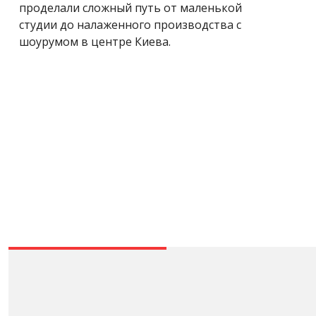
проделали сложный путь от
маленькой
студии до налаженного производства с
шоурумом в центре Киева.