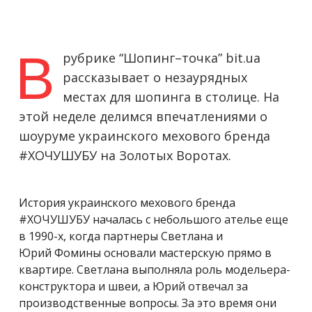
В
рубрике “Шопинг–точка” bit.ua
рассказывает о незаурядных
местах для шопинга в столице. На
этой неделе делимся впечатлениями о
шоуруме украинского мехового бренда
#ХОЧУШУБУ на Золотых Воротах.
История украинского мехового бренда
#ХОЧУШУБУ началась с небольшого ателье еще
в 1990-х, когда партнеры Светлана и
Юрий Фомины основали мастерскую прямо в
квартире. Светлана выполняла роль модельера-
конструктора и швеи, а Юрий отвечал за
производственные вопросы. За это время они