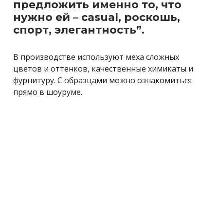
предложить именно то, что
нужно ей – casual, роскошь,
спорт, элегантность”.
В производстве используют меха сложных
цветов и оттенков, качественные химикаты и
фурнитуру. С образцами можно ознакомиться
прямо в шоуруме.