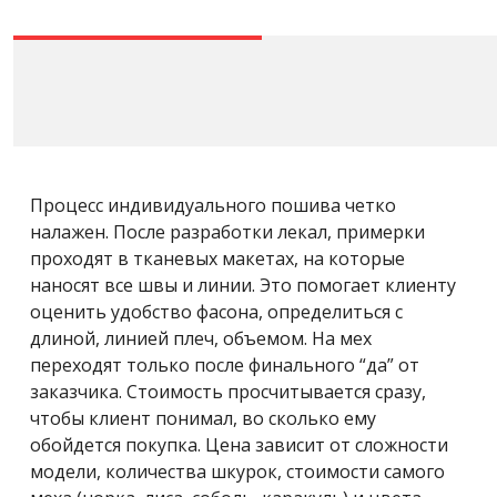
Процесс индивидуального пошива четко
налажен. После разработки лекал, примерки
проходят в тканевых макетах, на которые
наносят все швы и линии. Это помогает клиенту
оценить удобство фасона, определиться с
длиной, линией плеч, объемом. На мех
переходят только после финального “да” от
заказчика. Стоимость просчитывается сразу,
чтобы клиент понимал, во сколько ему
обойдется покупка. Цена зависит от сложности
модели, количества шкурок, стоимости самого