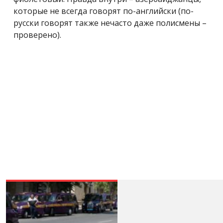
которые не всегда говорят по-английски (по-
русски говорят также нечасто даже полисмены –
проверено).