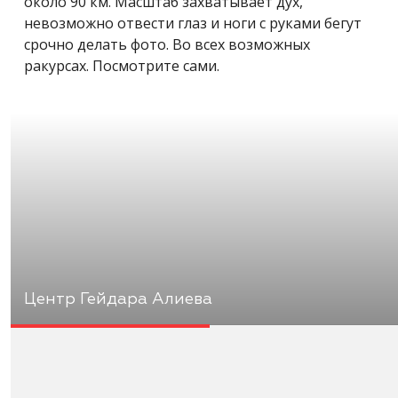
около 90 км. Масштаб захватывает дух,
невозможно отвести глаз и ноги с руками бегут
срочно делать фото. Во всех возможных
ракурсах. Посмотрите сами.
Центр Гейдара Алиева