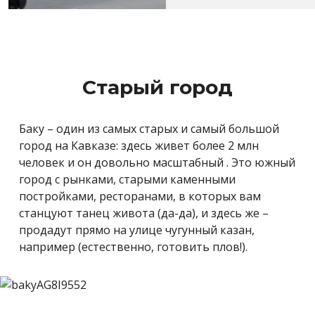
Старый город
Баку – один из самых старых и самый большой
город на Кавказе: здесь живет более 2 млн
человек и он довольно масштабный . Это южный
город с рынками, старыми каменными
постройками, ресторанами, в которых вам
станцуют танец живота (да-да), и здесь же –
продадут прямо на улице чугунный казан,
например (естественно, готовить плов!).