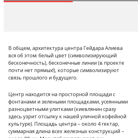
В общем, архитектура центра Гейдара Алиева
вся об этом: белый цвет (символизирующий
бесконечность), бесконечные линии (в проекте
почти нет прямых!), которые символизируют
связь прошлого и будущего.
Центр находится на просторной площади с
фонтанами и зелеными площадками, усеянными
разноцветными улитками (киевлянин сразу
здесь узрит отсылку к нашей уличной кофейной
культуре). Площадь центра – около 4 гектар,
суммарная длина всех железных конструкций –