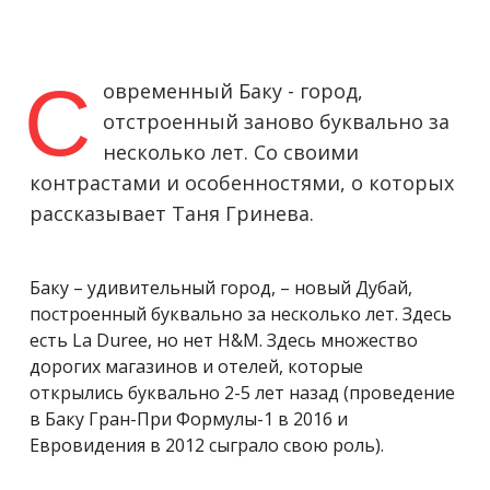
С
овременный Баку - город,
отстроенный заново буквально за
несколько лет. Со своими
контрастами и особенностями, о которых
рассказывает Таня Гринева.
Баку – удивительный город, – новый Дубай,
построенный буквально за несколько лет. Здесь
есть La Duree, но нет H&M. Здесь множество
дорогих магазинов и отелей, которые
открылись буквально 2-5 лет назад (проведение
в Баку Гран-При Формулы-1 в 2016 и
Евровидения в 2012 сыграло свою роль).