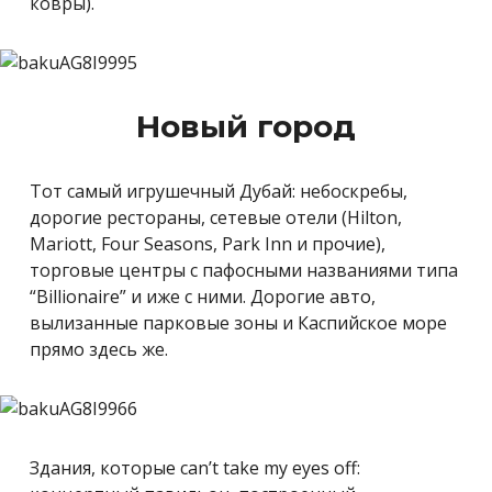
ковры).
Новый город
Тот самый игрушечный Дубай: небоскребы,
дорогие рестораны, сетевые отели (Hilton,
Mariott, Four Seasons, Park Inn и прочие),
торговые центры с пафосными названиями типа
“Billionaire” и иже с ними. Дорогие авто,
вылизанные парковые зоны и Каспийское море
прямо здесь же.
Здания, которые can’t take my eyes off: