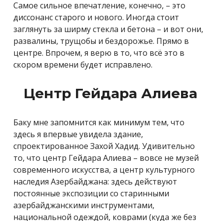
Самое сильное впечатление, конечно, – это
диссонанс старого и нового. Иногда стоит
заглянуть за ширму стекла и бетона – и вот они,
развалины, трущобы и бездорожье. Прямо в
центре. Впрочем, я верю в то, что всё это в
скором времени будет исправлено.
Центр Гейдара Алиева
Баку мне запомнится как минимум тем, что
здесь я впервые увидела здание,
спроектированное Захой Хадид. Удивительно
то, что центр Гейдара Алиева – вовсе не музей
современного искусства, а центр культурного
наследия Азербайджана: здесь действуют
постоянные экспозиции со старинными
азербайджанскими инструментами,
национальной одеждой, коврами (куда же без