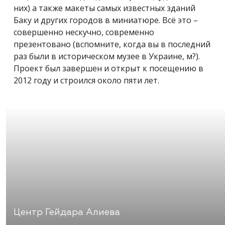
них) а также макеты самых известных зданий
Баку и других городов в миниатюре. Всё это –
совершенно нескучно, современно
презентовано (вспомните, когда вы в последний
раз были в историческом музее в Украине, м?).
Проект был завершен и открыт к посещению в
2012 году и строился около пяти лет.
Центр Гейдара Алиева