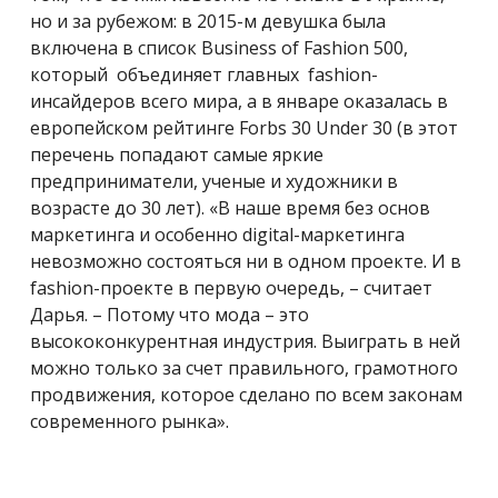
но и за рубежом: в 2015-м девушка была
включена в список Business of Fashion 500,
который объединяет главных fashion-
инсайдеров всего мира, а в январе оказалась в
европейском рейтинге Forbs 30 Under 30 (в этот
перечень попадают самые яркие
предприниматели, ученые и художники в
возрасте до 30 лет). «В наше время без основ
маркетинга и особенно digital-маркетинга
невозможно состояться ни в одном проекте. И в
fashion-проекте в первую очередь, – считает
Дарья. – Потому что мода – это
высококонкурентная индустрия. Выиграть в ней
можно только за счет правильного, грамотного
продвижения, которое сделано по всем законам
современного рынка».