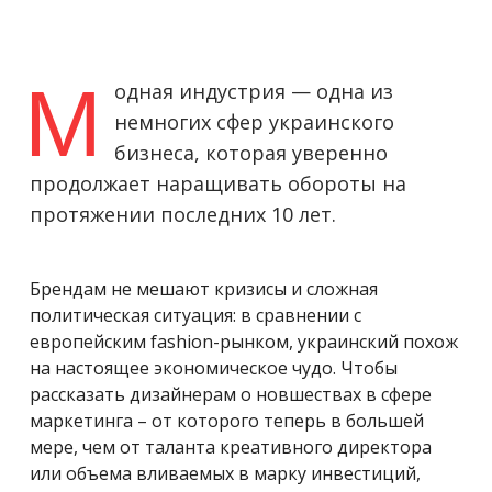
М
одная индустрия — одна из
немногих сфер украинского
бизнеса, которая уверенно
продолжает наращивать обороты на
протяжении последних 10 лет.
Брендам не мешают кризисы и сложная
политическая ситуация: в сравнении с
европейским fashion-рынком, украинский похож
на настоящее экономическое чудо. Чтобы
рассказать дизайнерам о новшествах в сфере
маркетинга – от которого теперь в большей
мере, чем от таланта креативного директора
или объема вливаемых в марку инвестиций,