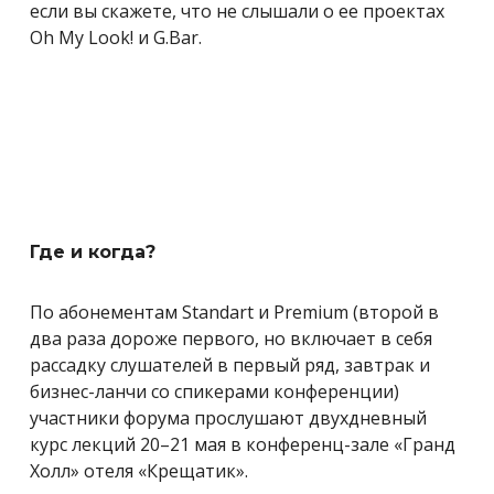
если вы скажете, что не слышали о ее проектах
Oh My Look! и G.Bar.
Где и когда?
По абонементам Standart и Premium (второй в
два раза дороже первого, но включает в себя
рассадку слушателей в первый ряд, завтрак и
бизнес-ланчи со спикерами конференции)
участники форума прослушают двухдневный
курс лекций 20–21 мая в конференц-зале «Гранд
Холл» отеля «Крещатик».