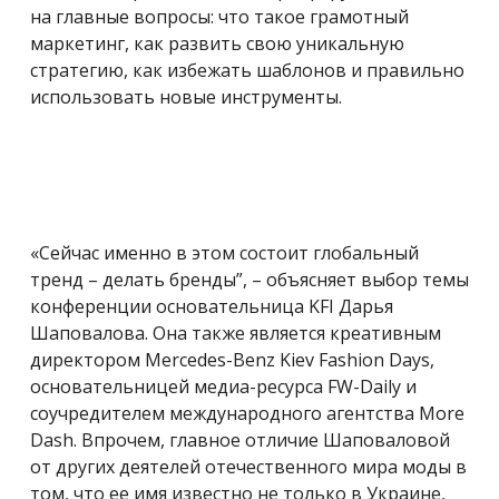
на главные вопросы: что такое грамотный
маркетинг, как развить свою уникальную
стратегию, как избежать шаблонов и правильно
использовать новые инструменты.
«Сейчас именно в этом состоит глобальный
тренд – делать бренды”, – объясняет выбор темы
конференции основательница KFI Дарья
Шаповалова. Она также является креативным
директором Mercedes-Benz Kiev Fashion Days,
основательницей медиа-ресурса FW-Daily и
соучредителем международного агентства More
Dash. Впрочем, главное отличие Шаповаловой
от других деятелей отечественного мира моды в
том, что ее имя известно не только в Украине,