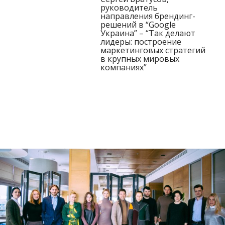
руководитель
направления брендинг-
решений в “Google
Украина” – “Так делают
лидеры: построение
маркетинговых стратегий
в крупных мировых
компаниях”