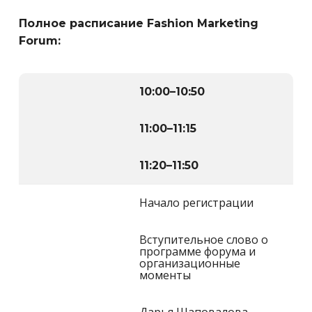
Полное расписание Fashion Marketing
Forum:
10:00
–
10:50
11:00
–
11:15
11:20
–
11:50
Начало регистрации
Вступительное слово о
программе форума и
организационные
моменты
Дарья Шаповалова,