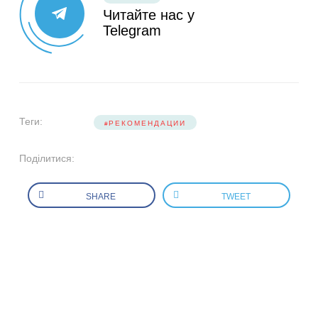
Читайте нас у
Telegram
Теги:
РЕКОМЕНДАЦИИ
Поділитися:
SHARE
TWEET