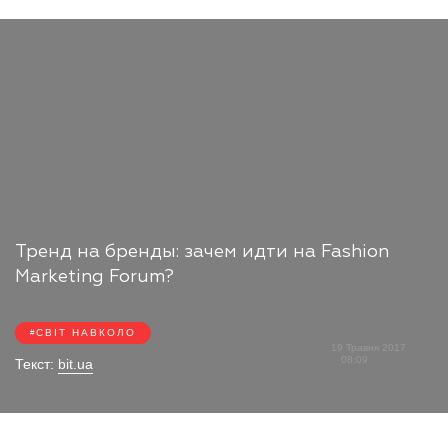
Тренд на бренды: зачем идти на Fashion
Marketing Forum?
СВІТ НАВКОЛО
19 Травня 2017
08:09
Текст:
bit.ua