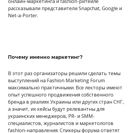
онлайн-маркетинга и fashion-ритейле
рассказывали представители Snapchat, Google и
Net-a-Porter.
Почему именно маркетинг?
В этот раз организаторы решили сделать темы
выступлений на Fashion Marketing Forum
максимально практичными. Все лекторы имеют
опыт успешного продвижения собственного
бренда в реалиях Украины или других стран СНГ,
а значит, их кейсы будут релевантны для
украинских менеджеров, PR- и SMM-
специалистов, журналистов и маркетологов
fashion-направления. Спикеры форума ответят