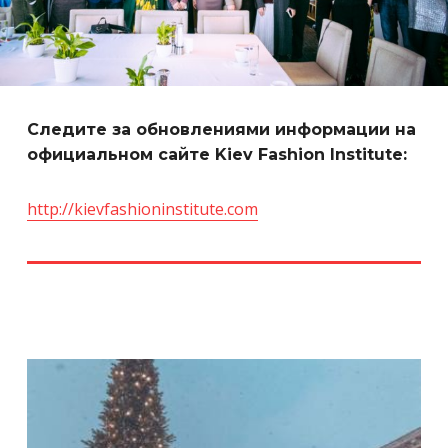
Следите за обновлениями информации на
официальном сайте Kiev Fashion Institute:
http://kievfashioninstitute.com