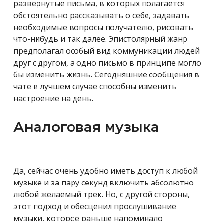
развернутые письма, в которых полагается
обстоятельно рассказывать о себе, задавать
необходимые вопросы получателю, рисовать
что-нибудь и так далее. Эпистолярный жанр
предполагал особый вид коммуникации людей
друг с другом, а одно письмо в принципе могло
бы изменить жизнь. Сегодняшние сообщения в
чате в лучшем случае способны изменить
настроение на день.
Аналоговая музыка
Да, сейчас очень удобно иметь доступ к любой
музыке и за пару секунд включить абсолютно
любой желаемый трек. Но, с другой стороны,
этот подход и обесценил прослушивание
музыки, которое раньше напоминало