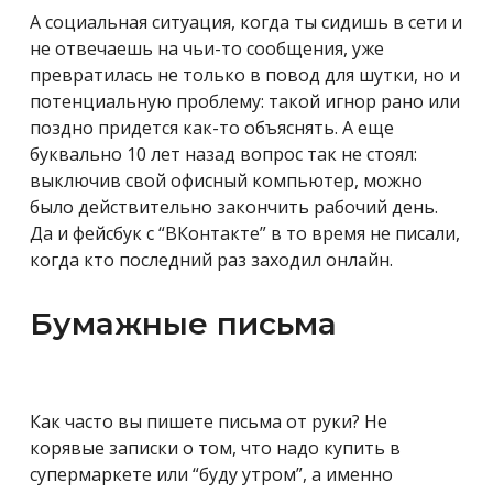
А социальная ситуация, когда ты сидишь в сети и
не отвечаешь на чьи-то сообщения, уже
превратилась не только в повод для шутки, но и
потенциальную проблему: такой игнор рано или
поздно придется как-то объяснять. А еще
буквально 10 лет назад вопрос так не стоял:
выключив свой офисный компьютер, можно
было действительно закончить рабочий день.
Да и фейсбук с “ВКонтакте” в то время не писали,
когда кто последний раз заходил онлайн.
Бумажные письма
Как часто вы пишете письма от руки? Не
корявые записки о том, что надо купить в
супермаркете или “буду утром”, а именно