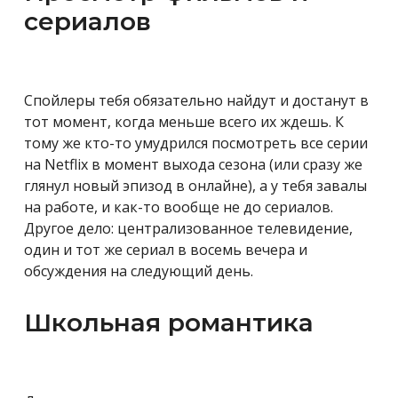
сериалов
Спойлеры тебя обязательно найдут и достанут в
тот момент, когда меньше всего их ждешь. К
тому же кто-то умудрился посмотреть все серии
на Netflix в момент выхода сезона (или сразу же
глянул новый эпизод в онлайне), а у тебя завалы
на работе, и как-то вообще не до сериалов.
Другое дело: централизованное телевидение,
один и тот же сериал в восемь вечера и
обсуждения на следующий день.
Школьная романтика