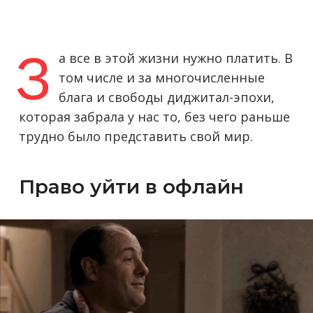
З
а все в этой жизни нужно платить. В
том числе и за многочисленные
блага и свободы диджитал-эпохи,
которая забрала у нас то, без чего раньше
трудно было представить свой мир.
Право уйти в офлайн