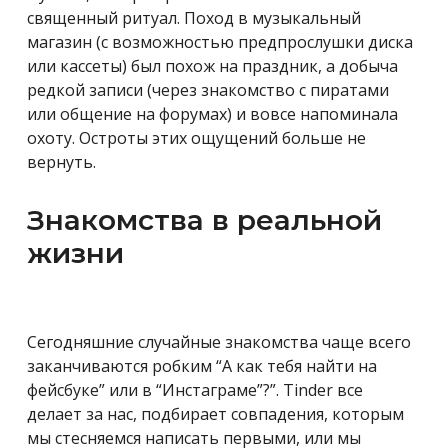
священный ритуал. Поход в музыкальный
магазин (с возможностью предпрослушки диска
или кассеты) был похож на праздник, а добыча
редкой записи (через знакомство с пиратами
или общение на форумах) и вовсе напоминала
охоту. Остроты этих ощущений больше не
вернуть.
Знакомства в реальной
жизни
Сегодняшние случайные знакомства чаще всего
заканчиваются робким “А как тебя найти на
фейсбуке” или в “Инстаграме”?”. Tinder все
делает за нас, подбирает совпадения, которым
мы стесняемся написать первыми, или мы