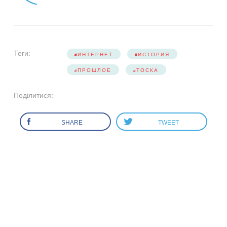
Теги:
ИНТЕРНЕТ
ИСТОРИЯ
ПРОШЛОЕ
ТОСКА
Поділитися:
SHARE
TWEET