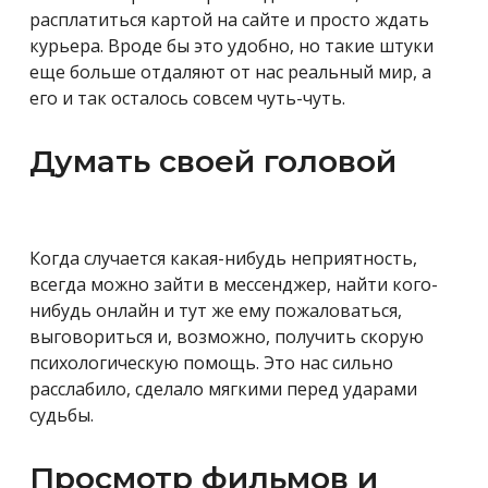
расплатиться картой на сайте и просто ждать
курьера. Вроде бы это удобно, но такие штуки
еще больше отдаляют от нас реальный мир, а
его и так осталось совсем чуть-чуть.
Думать своей головой
Когда случается какая-нибудь неприятность,
всегда можно зайти в мессенджер, найти кого-
нибудь онлайн и тут же ему пожаловаться,
выговориться и, возможно, получить скорую
психологическую помощь. Это нас сильно
расслабило, сделало мягкими перед ударами
судьбы.
Просмотр фильмов и