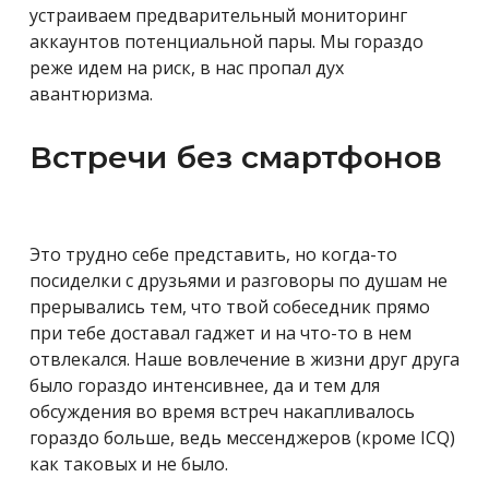
устраиваем предварительный мониторинг
аккаунтов потенциальной пары. Мы гораздо
реже идем на риск, в нас пропал дух
авантюризма.
Встречи без смартфонов
Это трудно себе представить, но когда-то
посиделки с друзьями и разговоры по душам не
прерывались тем, что твой собеседник прямо
при тебе доставал гаджет и на что-то в нем
отвлекался. Наше вовлечение в жизни друг друга
было гораздо интенсивнее, да и тем для
обсуждения во время встреч накапливалось
гораздо больше, ведь мессенджеров (кроме ICQ)
как таковых и не было.