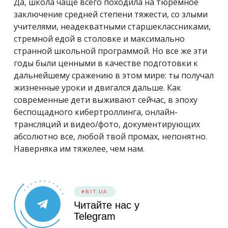
Да, школа чаще всего походила на тюремное
заключение средней степени тяжести, со злыми
учителями, неадекватными старшеклассниками,
стремной едой в столовке и максимально
странной школьной программой. Но все же эти
годы были ценными в качестве подготовки к
дальнейшему сражению в этом мире: ты получал
жизненные уроки и двигался дальше. Как
современные дети выживают сейчас, в эпоху
беспощадного кибертроллинга, онлайн-
трансляций и видео/фото, документирующих
абсолютно все, любой твой промах, непонятно.
Наверняка им тяжелее, чем нам.
#BIT.UA
Читайте нас у
Telegram