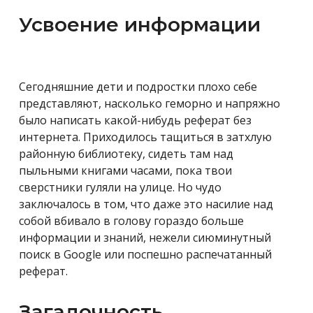
Усвоение информации
Сегодняшние дети и подростки плохо себе
представляют, насколько геморно и напряжно
было написать какой-нибудь реферат без
интернета. Приходилось тащиться в затхлую
районную библиотеку, сидеть там над
пыльными книгами часами, пока твои
сверстники гуляли на улице. Но чудо
заключалось в том, что даже это насилие над
собой вбивало в голову гораздо больше
информации и знаний, нежели сиюминутный
поиск в Google или поспешно распечатанный
реферат.
Загадочность