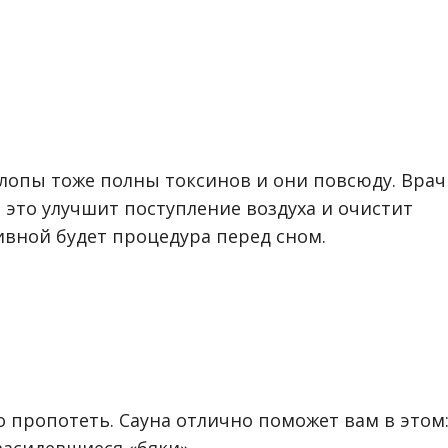
хлопы тоже полны токсинов и они повсюду. Врач
это улучшит поступление воздуха и очистит
ивной будет процедура перед сном.
о пропотеть. Сауна отлично поможет вам в этом