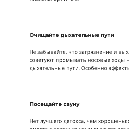
Очищайте дыхательные пути
Не забывайте, что загрязнение и вы
советуют промывать носовые ходы – 
дыхательные пути. Особенно эффект
Посещайте сауну
Нет лучшего детокса, чем хорошеньк