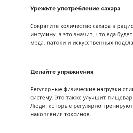
Урежьте употребление сахара
Сократите количество сахара в раци
инсулину, а это значит, что еда буде
меда, патоки и искусственных подсла
Делайте упражнения
Регулярные физические нагрузки с
систему. Это также улучшит пищевар
Люди, которые регулярно тренируют
накопления токсинов.