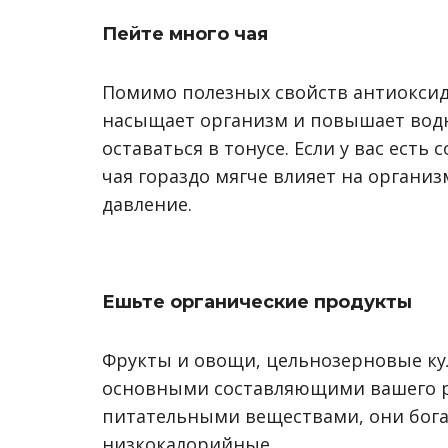
Пейте много чая
Помимо полезных свойств антиоксид
насыщает организм и повышает водн
оставаться в тонусе. Если у вас есть
чая гораздо мягче влияет на организ
давление.
Ешьте органические продукты
Фрукты и овощи, цельнозерновые ку
основными составляющими вашего р
питательными веществами, они бога
низкокалорийные.