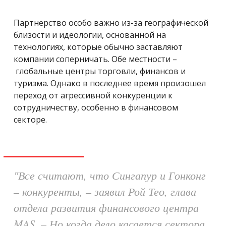
Партнерство особо важно из-за географической
близости и идеологии, основанной на
технологиях, которые обычно заставляют
компании соперничать. Обе местности –
глобальные центры торговли, финансов и
туризма. Однако в последнее время произошел
переход от агрессивной конкуренции к
сотрудничеству, особенно в финансовом
секторе.
"Все считают, что Сингапур и Гонконг
– конкуренты, – заявил Рой Тео, глава
отдела развития финансового центра
MAS. – Но когда дело касается сектора