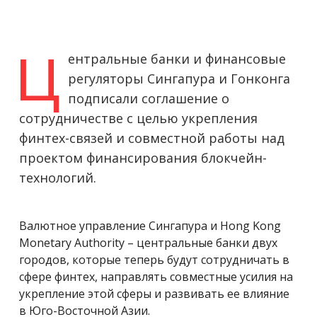
Ц
ентральные банки и финансовые
регуляторы Сингапура и Гонконга
подписали соглашение о
сотрудничестве с целью укрепления
финтех-связей и совместной работы над
проектом финансирования блокчейн-
технологий.
Валютное управление Сингапура и
Hong Kong
Monetary Authority
– центральные банки двух
городов, которые теперь будут сотрудничать в
сфере
финтех,
направлять совместные усилия на
укрепление этой сферы
и развивать ее влияние
в Юго-Восточной Азии.