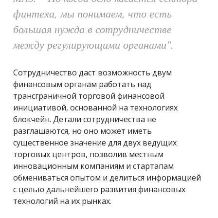
финтеха, мы понимаем, что есть
большая нужда в сотрудничестве
между регулирующими органами".
Сотрудничество даст возможность двум
финансовым органам работать над
трансграничной торговой финансовой
инициативой, основанной на технологиях
блокчейн. Детали сотрудничества не
разглашаются, но оно может иметь
существенное значение для двух ведущих
торговых центров, позволив местным
инновационным компаниям и стартапам
обмениваться опытом и делиться информацией
с целью дальнейшего развития финансовых
технологий на их рынках.