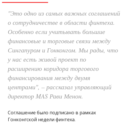
"Это одно из самых важных соглашений
о сотрудничестве в области финтеха.
Особенно если учитывать большие
финансовые и торговые связи между
Сингапуром и Гонконгом. Мы рады, что
у нас есть живой проект по
расширению коридора торгового
финансирования между двумя
центрами", – рассказал управляющий
директор MAS Рави Менон.
Соглашение было подписано в рамках
Гонконгской недели финтеха.