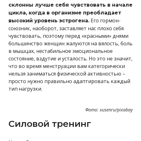
склонны лучше себя чувствовать в начале
цикла, когда в организме преобладает
Его гормон-
высокий уровень эстрогена.
союзник, наоборот, заставляет нас плохо себя
чувствовать, поэтому перед «красными» днями
большинство женщин жалуются на вялость, боль
в мышцах, нестабильное эмоциональное
состояние, вздутие и усталость. Но это не значит,
что во время менструации вам категорически
нельзя заниматься физической активностью –
просто нужно правильно адаптировать каждый
тип нагрузки.
Фото: xusenru/pixabay
Силовой тренинг