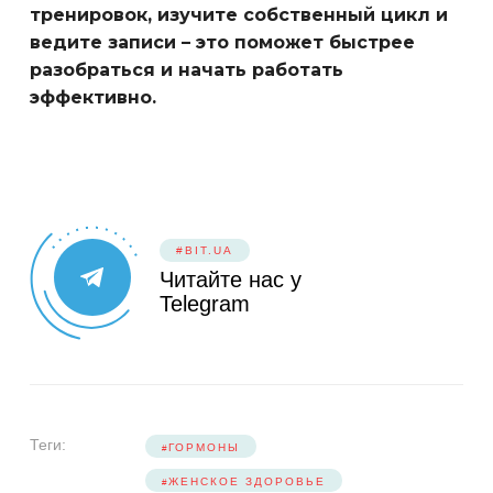
тренировок, изучите собственный цикл и
ведите записи – это поможет быстрее
разобраться и начать работать
эффективно.
#BIT.UA
Читайте нас у
Telegram
Теги:
ГОРМОНЫ
ЖЕНСКОЕ ЗДОРОВЬЕ