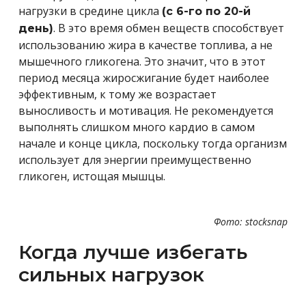
нагрузки в средине цикла
(с 6-го по 20-й
. В это время обмен веществ способствует
день)
использованию жира в качестве топлива, а не
мышечного гликогена. Это значит, что в этот
период месяца жиросжигание будет наиболее
эффективным, к тому же возрастает
выносливость и мотивация. Не рекомендуется
выполнять слишком много кардио в самом
начале и конце цикла, поскольку тогда организм
использует для энергии преимущественно
гликоген, истощая мышцы.
Фото: stocksnap
Когда лучше избегать
сильных нагрузок