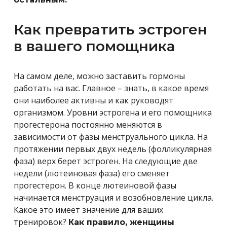
Как превратить эстроген
в вашего помощника
На самом деле, можно заставить гормоны
работать на вас. Главное – знать, в какое время
они наиболее активны и как руководят
организмом. Уровни эстрогена и его помощника
прогестерона постоянно меняются в
зависимости от фазы менструального цикла. На
протяжении первых двух недель (фолликулярная
фаза) верх берет эстроген. На следующие две
недели (лютеиновая фаза) его сменяет
прогестерон. В конце лютеиновой фазы
начинается менструация и возобновление цикла.
Какое это имеет значение для ваших
тренировок?
Как правило, женщины