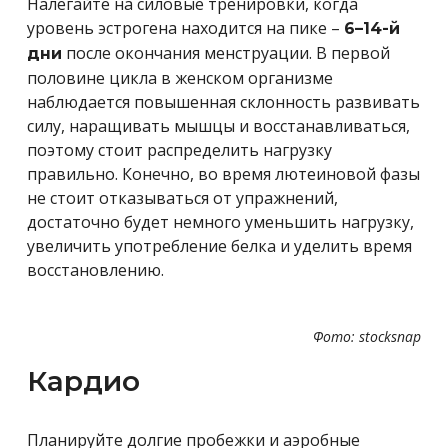
Налегайте на силовые тренировки, когда
уровень эстрогена находится на пике –
6–14-й
после окончания менструации. В первой
дни
половине цикла в женском организме
наблюдается повышенная склонность развивать
силу, наращивать мышцы и восстанавливаться,
поэтому стоит распределить нагрузку
правильно. Конечно, во время лютеиновой фазы
не стоит отказываться от упражнений,
достаточно будет немного уменьшить нагрузку,
увеличить употребление белка и уделить время
восстановлению.
Фото: stocksnap
Кардио
Планируйте долгие пробежки и аэробные