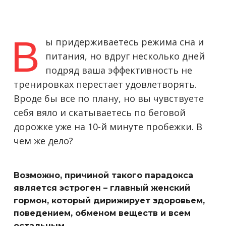
В
ы придерживаетесь режима сна и
питания, но вдруг несколько дней
подряд ваша эффективность не
тренировках перестает удовлетворять.
Вроде бы все по плану, но вы чувствуете
себя вяло и скатываетесь по беговой
дорожке уже на 10-й минуте пробежки. В
чем же дело?
Возможно, причиной такого парадокса
является эстроген – главный женский
гормон, который дирижирует здоровьем,
поведением, обменом веществ и всем
остальным.