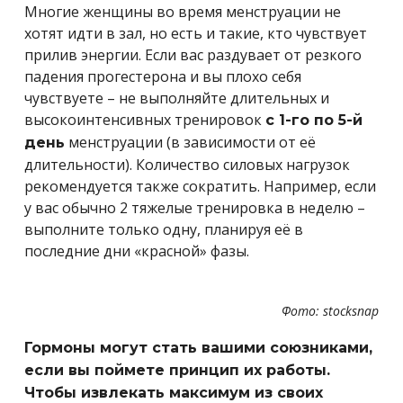
Многие женщины во время менструации не
хотят идти в зал, но есть и такие, кто чувствует
прилив энергии. Если вас раздувает от резкого
падения прогестерона и вы плохо себя
чувствуете – не выполняйте длительных и
высокоинтенсивных тренировок
с 1-го по 5-й
менструации (в зависимости от её
день
длительности). Количество силовых нагрузок
рекомендуется также сократить. Например, если
у вас обычно 2 тяжелые тренировка в неделю –
выполните только одну, планируя её в
последние дни «красной» фазы.
Фото: stocksnap
Гормоны могут стать вашими союзниками,
если вы поймете принцип их работы.
Чтобы извлекать максимум из своих