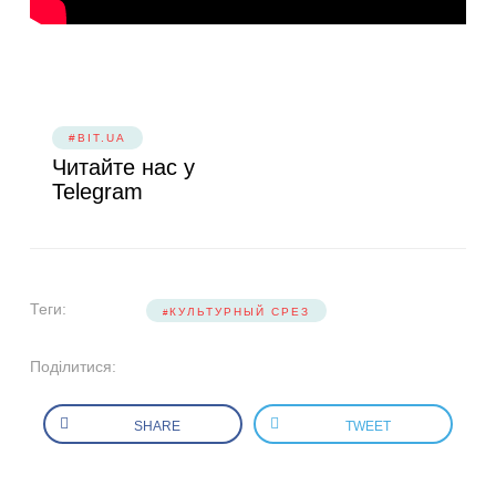
#BIT.UA
Читайте нас у
Telegram
Теги:
КУЛЬТУРНЫЙ СРЕЗ
Поділитися:
SHARE
TWEET