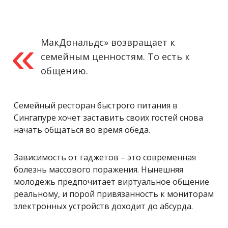
«
МакДональдс» возвращает к
семейным ценностям. То есть к
общению.
Семейный ресторан быстрого питания в
Сингапуре хочет заставить своих гостей снова
начать общаться во время обеда.
Зависимость от гаджетов – это современная
болезнь массового поражения. Нынешняя
молодежь предпочитает виртуальное общение
реальному, и порой привязанность к мониторам
электронных устройств доходит до абсурда.