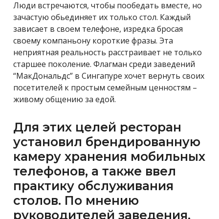
Люди встречаются, чтобы пообедать вместе, но
зачастую обьединяет их только стол. Каждый
зависает в своем телефоне, изредка бросая
своему компаньону короткие фразы. Эта
неприятная реальность расстраивает не только
старшее поколение. Флагман среди заведений
“МакДональдс” в Сингапуре хочет вернуть своих
посетителей к простым семейным ценностям –
живому общению за едой.
Для этих целей ресторан
установил брендированную
камеру хранения мобильных
телефонов, а также ввел
практику обслуживания
столов. По мнению
руководителей заведения,