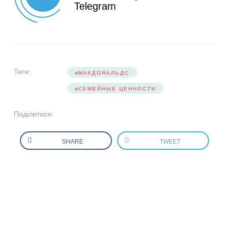
Telegram
Теги:
МАКДОНАЛЬДС
СЕМЕЙНЫЕ ЦЕННОСТИ
Поділитися:
SHARE
TWEET