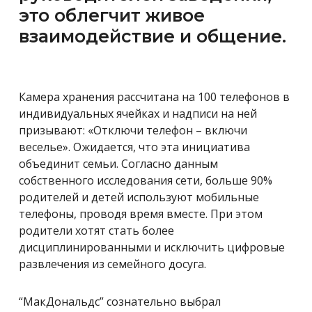
это облегчит живое
взаимодействие и общение.
Камера хранения рассчитана на 100 телефонов в
индивидуальных ячейках и надписи на ней
призывают: «Отключи телефон – включи
веселье». Ожидается, что эта инициатива
объединит семьи. Согласно данным
собственного исследования сети, больше 90%
родителей и детей используют мобильные
телефоны, проводя время вместе. При этом
родители хотят стать более
дисциплинированными и исключить цифровые
развлечения из семейного досуга.
“МакДональдс” сознательно выбрал