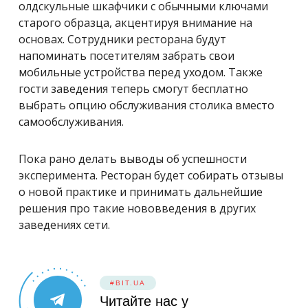
олдскульные шкафчики с обычными ключами
старого образца, акцентируя внимание на
основах. Сотрудники ресторана будут
напоминать посетителям забрать свои
мобильные устройства перед уходом. Также
гости заведения теперь смогут бесплатно
выбрать опцию обслуживания столика вместо
самообслуживания.
Пока рано делать выводы об успешности
эксперимента. Ресторан будет собирать отзывы
о новой практике и принимать дальнейшие
решения про такие нововведения в других
заведениях сети.
#BIT.UA
Читайте нас у