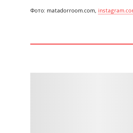
Фото: matadorroom.com,
instagram.co