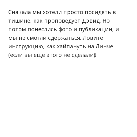
Сначала мы хотели просто посидеть в
тишине, как проповедует Дэвид. Но
потом понеслись фото и публикации, и
мы не смогли сдержаться. Ловите
инструкцию, как хайпануть на Линче
(если вы еще этого не сделали)!