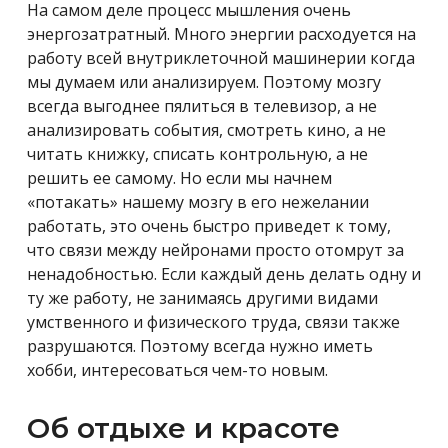
На самом деле процесс мышления очень
энергозатратный. Много энергии расходуется на
работу всей внутриклеточной машинерии когда
мы думаем или анализируем. Поэтому мозгу
всегда выгоднее пялиться в телевизор, а не
анализировать события, смотреть кино, а не
читать книжку, списать контрольную, а не
решить ее самому. Но если мы начнем
«потакать» нашему мозгу в его нежелании
работать, это очень быстро приведет к тому,
что связи между нейронами просто отомрут за
ненадобностью. Если каждый день делать одну и
ту же работу, не занимаясь другими видами
умственного и физического труда, связи также
разрушаются. Поэтому всегда нужно иметь
хобби, интересоваться чем-то новым.
Об отдыхе и красоте