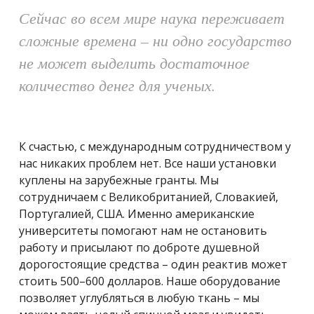
Сейчас во всем мире наука переживает
сложные времена – ни одно государство
не может выделить достаточное
количество денег для ученых.
К счастью, с международным сотрудничеством у
нас никаких проблем нет. Все наши установки
куплены на зарубежные гранты. Мы
сотрудничаем с Великобританией, Словакией,
Португалией, США. Именно американские
университеты помогают нам не остановить
работу и присылают по доброте душевной
дорогостоящие средства – один реактив может
стоить 500–600 долларов. Наше оборудование
позволяет углубляться в любую ткань – мы