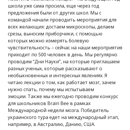
школа уже сама просила, еще через год
предложения были от других школ. Мы с
командой начали проводить мероприятия для
всех желающих: достаем микроскопы, делаем
срезы, выносим приборчики, с помощью
которых можно измерять болевую
чувствительность – сейчас на наши мероприятия
приходит по 500 человек в день. Мы регулярно
проводим “Дни Науки”, на которые приглашаем
разных ученых, которые рассказывают о
необыкновенных и интересных явлениях. Я
читаю лекции о том, как работает мозг, зачем
нужно спать, почему мы испытываем
эмоции. Также мы ежегодно проводим конкурс
для школьников Brain Bee в рамках
Международной недели мозга. Победитель
украинского тура едет на международный этап,
например, в Австралию, Данию, США.