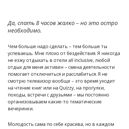
Да, спать 8 часов жалко – но это остро
необходимо.
Чем больше надо сделать – тем больше ты
успеваешь. Мне плохо от бездействия. Я никогда
не езжу отдыхать в отели all inclusive, любой
отдых для меня активен – смена деятельности
помогает отключиться и расслабиться. Я не
смотрю телевизор вообще – это время уходит
на чтение книг или на Quizzy, на прогулки,
походы, встречи с друзьями – мы постоянно
организовываем какие-то тематические
вечеринки.
Молодость сама по себе красива, но в каждом