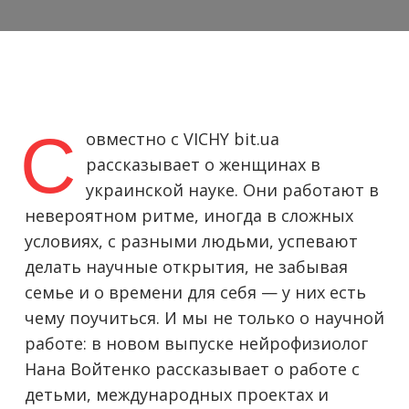
С
овместно с VICHY bit.ua
рассказывает о женщинах в
украинской науке. Они работают в
невероятном ритме, иногда в сложных
условиях, с разными людьми, успевают
делать научные открытия, не забывая
семье и о времени для себя — у них есть
чему поучиться. И мы не только о научной
работе: в новом выпуске нейрофизиолог
Нана Войтенко рассказывает о работе с
детьми, международных проектах и