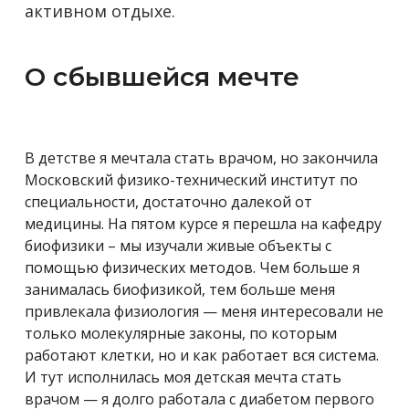
активном отдыхе.
О сбывшейся мечте
В детстве я мечтала стать врачом, но закончила
Московский физико-технический институт по
специальности, достаточно далекой от
медицины. На пятом курсе я перешла на кафедру
биофизики – мы изучали живые объекты с
помощью физических методов. Чем больше я
занималась биофизикой, тем больше меня
привлекала физиология — меня интересовали не
только молекулярные законы, по которым
работают клетки, но и как работает вся система.
И тут исполнилась моя детская мечта стать
врачом — я долго работала с диабетом первого