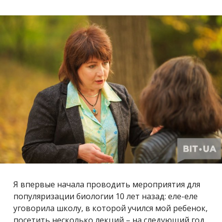
Я впервые начала проводить мероприятия для
популяризации биологии 10 лет назад: еле-еле
уговорила школу, в которой учился мой ребенок,
посетить несколько лекций – на следующий год