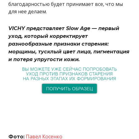
благодарностью будет принимает все, что мы
для нее делаем.
VICHY представляет Slow Age — первый
уход, который корректирует
разнообразные признаки старения:
морщины, тусклый цвет лица, пигментация
и потеря упругости кожи.
Павел Косенко
Фото: