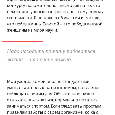
конкурсу положительно, ни смотря на то, что
некоторые ученые настроены по этому поводу
скептически. Я не жалею об участии и считаю,
что победа Анны Ельской – это победа каждой
женщины из мира науки.
Надо находить причину радоваться
жизни – это очень важно.
Мой уход за кожей вполне стандартный –
умываться, пользоваться кремом, но главное –
соблюдать режим дня. Обязательно нужно
отдыхать, высыпаться, нормально питаться,
заниматься спортом. Если следовать простым
правилам заботы о своем организме, кожа с