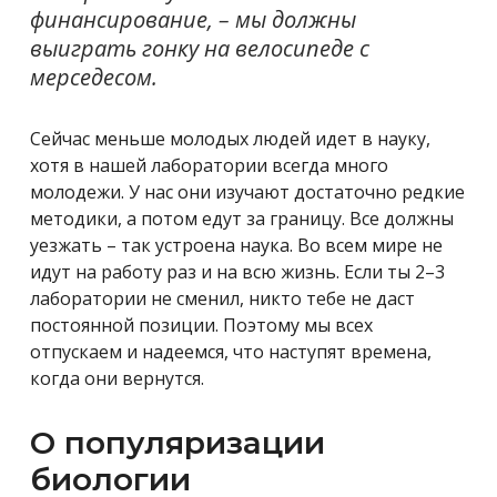
финансирование, – мы должны
выиграть гонку на велосипеде с
мерседесом.
Сейчас меньше молодых людей идет в науку,
хотя в нашей лаборатории всегда много
молодежи. У нас они изучают достаточно редкие
методики, а потом едут за границу. Все должны
уезжать – так устроена наука. Во всем мире не
идут на работу раз и на всю жизнь. Если ты 2–3
лаборатории не сменил, никто тебе не даст
постоянной позиции. Поэтому мы всех
отпускаем и надеемся, что наступят времена,
когда они вернутся.
О популяризации
биологии