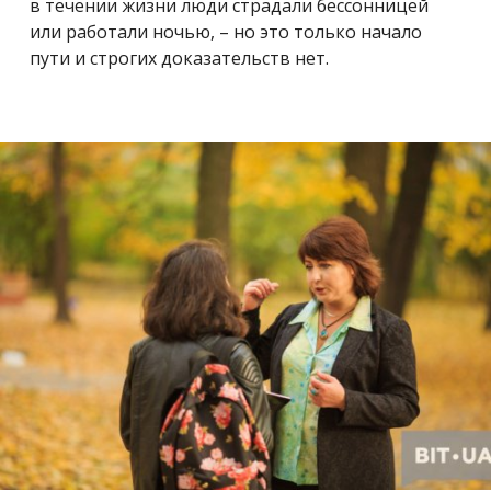
в течении жизни люди страдали бессонницей
или работали ночью, – но это только начало
пути и строгих доказательств нет.