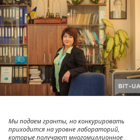
Мы подаем гранты, но конкурировать
приходится на уровне лабораторий,
которые получают многомиллионное