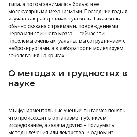
типа, а потом занималась болью и ее
молекулярными механизмами. Последние годы я
изучаю как раз хроническую боль. Такая боль
обычно связана с травмами, повреждениями
нерва или спинного мозга — сейчас эти
проблемы очень актуальны, мы сотрудничаем с
нейрохирургами, а в лаборатории моделируем
заболевания на крысах.
О методах и трудностях в
науке
Мы фундаментальные ученые: пытаемся понять,
что происходит в организме, публикуем
исследование, а задача других – придумать
методы лечения или лекарства. В одном из