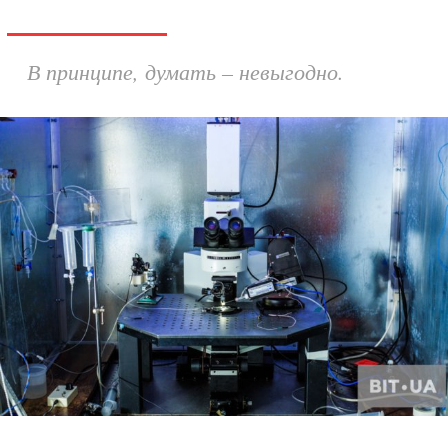
В принципе, думать – невыгодно.