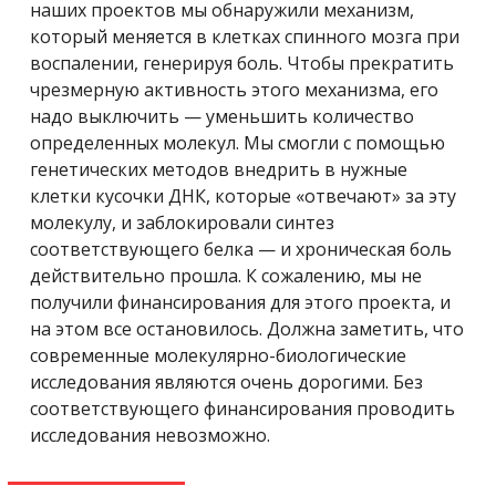
наших проектов мы обнаружили механизм,
который меняется в клетках спинного мозга при
воспалении, генерируя боль. Чтобы прекратить
чрезмерную активность этого механизма, его
надо выключить — уменьшить количество
определенных молекул. Мы смогли с помощью
генетических методов внедрить в нужные
клетки кусочки ДНК, которые «отвечают» за эту
молекулу, и заблокировали синтез
соответствующего белка — и хроническая боль
действительно прошла. К сожалению, мы не
получили финансирования для этого проекта, и
на этом все остановилось. Должна заметить, что
современные молекулярно-биологические
исследования являются очень дорогими. Без
соответствующего финансирования проводить
исследования невозможно.