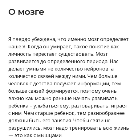
О мозге
Я твердо убеждена, что именно мозг определяет
наше Я. Когда он умирает, такое понятие как
личность перестает существовать. Мозг
развивается до определенного периода. Нас
делает умными не количество нейронов, а
количество связей между ними. Чем больше
человек с детства получает информации, тем
больше связей формируется, поэтому очень
важно как можно раньше начать развивать
ребенка – улыбаться ему, разговаривать, играся
с ним. Чем старше ребенок, тем разнообразнее
должны быть его занятия. Чтобы связи не
разрушились, мозг надо тренировать всю жизнь
— это как с мышцами.