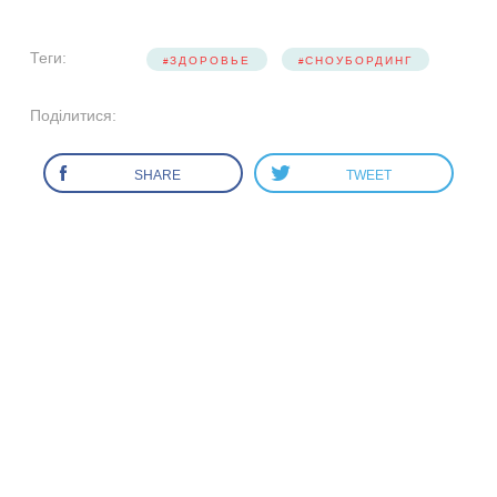
Теги:
ЗДОРОВЬЕ
СНОУБОРДИНГ
Поділитися:
SHARE
TWEET