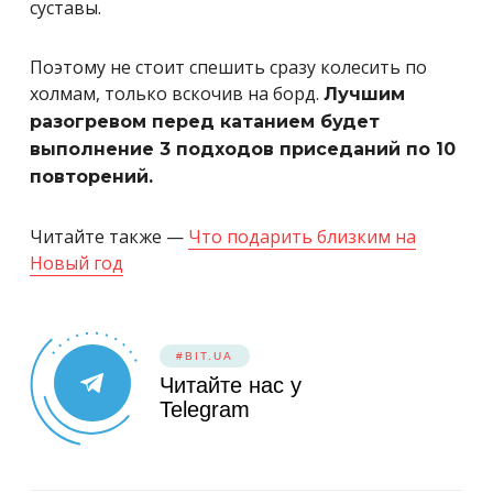
суставы.
Поэтому не стоит спешить сразу колесить по
холмам, только вскочив на борд.
Лучшим
разогревом перед катанием будет
выполнение 3 подходов приседаний по 10
повторений.
Читайте также —
Что подарить близким на
Новый год
#BIT.UA
Читайте нас у
Telegram