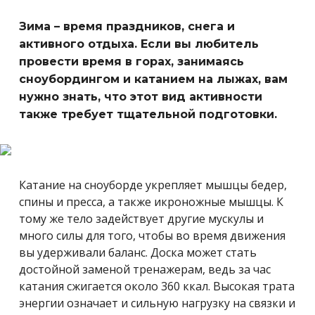
Зима – время праздников, снега и
активного отдыха. Если вы любитель
провести время в горах, занимаясь
сноубордингом и катанием на лыжах, вам
нужно знать, что этот вид активности
также требует тщательной подготовки.
Катание на сноуборде укрепляет мышцы бедер,
спины и пресса, а также икроножные мышцы. К
тому же тело задействует другие мускулы и
много силы для того, чтобы во время движения
вы удерживали баланс. Доска может стать
достойной заменой тренажерам, ведь за час
катания сжигается около 360 ккал. Высокая трата
энергии означает и сильную нагрузку на связки и