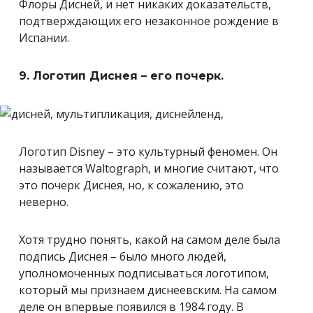
Флоры Дисней, и нет никаких доказательств,
подтверждающих его незаконное рождение в
Испании.
9. Логотип Диснея – его почерк.
Логотип Disney – это культурный феномен. Он
называется Waltograph, и многие считают, что
это почерк Диснея, но, к сожалению, это
неверно.
Хотя трудно понять, какой на самом деле была
подпись Диснея – было много людей,
уполномоченных подписываться логотипом,
который мы признаем диснеевским. На самом
деле он впервые появился в 1984 году. В