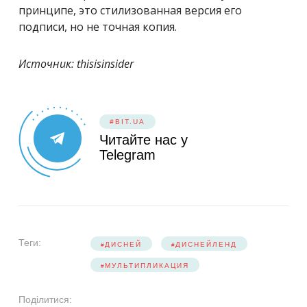
принципе, это стилизованная версия его
подписи, но не точная копия.
Источник: thisisinsider
#BIT.UA
Читайте нас у
Telegram
Теги:
ДИСНЕЙ
ДИСНЕЙЛЕНД
МУЛЬТИПЛИКАЦИЯ
Поділитися: