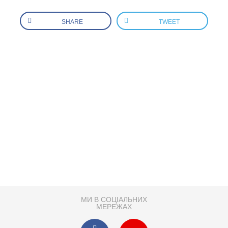
SHARE
TWEET
МИ В СОЦІАЛЬНИХ
МЕРЕЖАХ