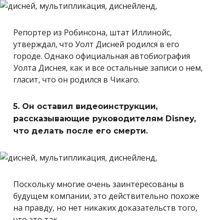
Репортер из Робинсона, штат Иллинойс,
утверждал, что Уолт Дисней родился в его
городе. Однако официальная автобиография
Уолта Диснея, как и все остальные записи о нем,
гласит, что он родился в Чикаго.
5. Он оставил видеоинструкции,
рассказывающие руководителям Disney,
что делать после его смерти.
Поскольку многие очень заинтересованы в
будущем компании, это действительно похоже
на правду, но нет никаких доказательств того,
что это так.