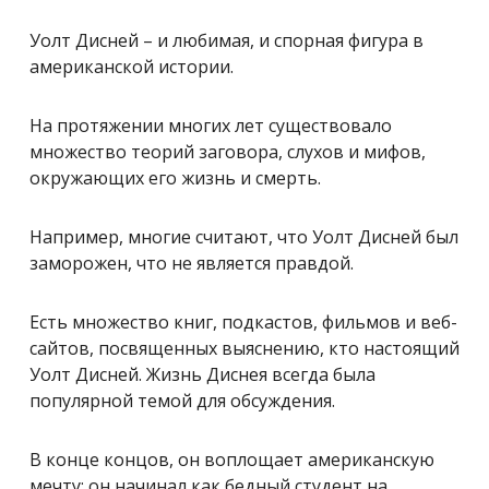
Уолт Дисней – и любимая, и спорная фигура в
американской истории.
На протяжении многих лет существовало
множество теорий заговора, слухов и мифов,
окружающих его жизнь и смерть.
Например, многие считают, что Уолт Дисней был
заморожен, что не является правдой.
Есть множество книг, подкастов, фильмов и веб-
сайтов, посвященных выяснению, кто настоящий
Уолт Дисней. Жизнь Диснея всегда была
популярной темой для обсуждения.
В конце концов, он воплощает американскую
мечту: он начинал как бедный студент на