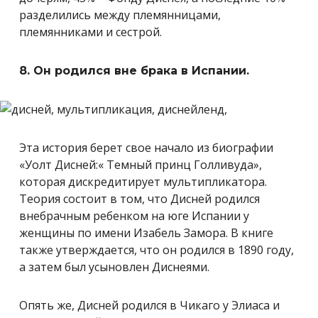
разделились между племянницами,
племянниками и сестрой.
8. Он родился вне брака в Испании.
Эта история берет свое начало из биографии
«Уолт Дисней:« Темный принц Голливуда»,
которая дискредитирует мультипликатора.
Теория состоит в том, что Дисней родился
внебрачным ребенком на юге Испании у
женщины по имени Изабель Замора. В книге
также утверждается, что он родился в 1890 году,
а затем был усыновлен Диснеями.
Опять же, Дисней родился в Чикаго у Элиаса и