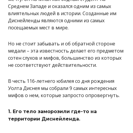
Среднем Западе и оказался одним из самых
влиятельных людей в истории. Созданные им
Диснейленды являются одними из самых
посещаемых мест в мире.
Но не стоит забывать и об обратной стороне
медали – эта известность делает его предметом
сотен слухов и мифов, большинство из которых
не соответствуют действительности.
В честь 116-летнего юбилея cо дня рождения
Уолта Диснея мы собрали 9 самых интересных
мифов о нем, которые запросто опровергнуть.
1. Его тело заморозили где-то на
территории Диснейленда.