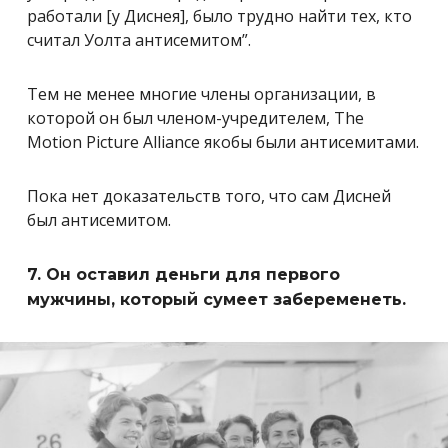
работали [у Диснея], было трудно найти тех, кто
считал Уолта антисемитом”.
Тем не менее многие члены организации, в
которой он был членом-учредителем, The
Motion Picture Alliance якобы были антисемитами.
Пока нет доказательств того, что сам Дисней
был антисемитом.
7. Он оставил деньги для первого
мужчины, который сумеет забеременеть.