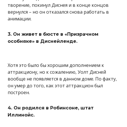
творение, покинул Диснея и в конце концов
вернулся – но он отказался снова работать в
анимации.
3. Он живет в бюсте в «Призрачном
особняке» в Диснейленде.
Хотя это было бы хорошим дополнением к
аттракциону, но к сожалению, Уолт Дисней
вообще не появляется в данном доме. По факту,
он умер до того, как этот аттракцион был
построен.
4. Он родился в Робинсоне, штат
Иллинойс.