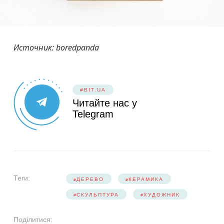
Источник: boredpanda
#BIT.UA
Читайте нас у
Telegram
Теги:
ДЕРЕВО
КЕРАМИКА
СКУЛЬПТУРА
ХУДОЖНИК
Поділитися: