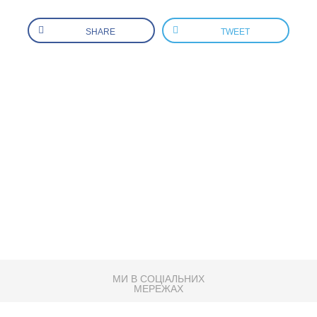
SHARE
TWEET
МИ В СОЦІАЛЬНИХ
МЕРЕЖАХ