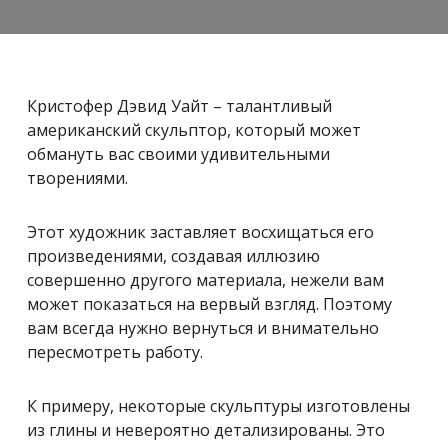
Кристофер Дэвид Уайт – талантливый
американский скульптор, который может
обмануть вас своими удивительными
творениями.
Этот художник заставляет восхищаться его
произведениями, создавая иллюзию
совершенно другого материала, нежели вам
может показаться на вервый взгляд. Поэтому
вам всегда нужно вернуться и внимательно
пересмотреть работу.
К примеру, некоторые скульптуры изготовлены
из глины и невероятно детализированы. Это